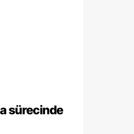
ma sürecinde