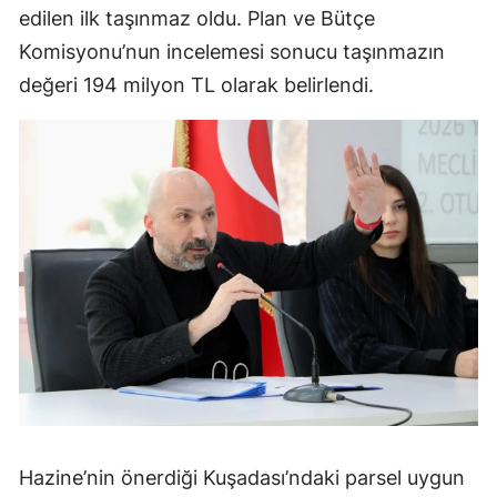
edilen ilk taşınmaz oldu. Plan ve Bütçe
Komisyonu’nun incelemesi sonucu taşınmazın
değeri 194 milyon TL olarak belirlendi.
Hazine’nin önerdiği Kuşadası’ndaki parsel uygun