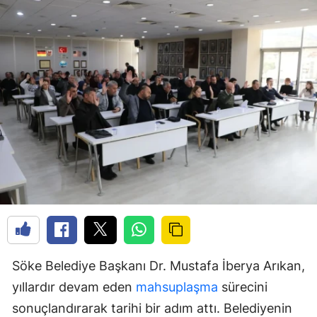
Söke Belediye Başkanı Dr. Mustafa İberya Arıkan,
yıllardır devam eden
mahsuplaşma
sürecini
sonuçlandırarak tarihi bir adım attı. Belediyenin