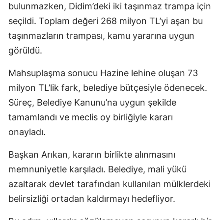
bulunmazken, Didim’deki iki taşınmaz trampa için
seçildi. Toplam değeri 268 milyon TL’yi aşan bu
taşınmazların trampası, kamu yararına uygun
görüldü.
Mahsuplaşma sonucu Hazine lehine oluşan 73
milyon TL’lik fark, belediye bütçesiyle ödenecek.
Süreç, Belediye Kanunu’na uygun şekilde
tamamlandı ve meclis oy birliğiyle kararı
onayladı.
Başkan Arıkan, kararın birlikte alınmasını
memnuniyetle karşıladı. Belediye, mali yükü
azaltarak devlet tarafından kullanılan mülklerdeki
belirsizliği ortadan kaldırmayı hedefliyor.