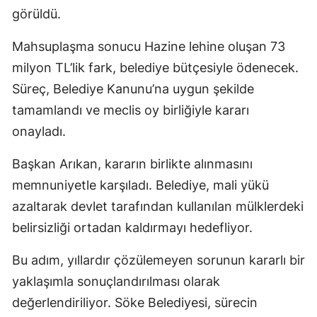
görüldü.
Mahsuplaşma sonucu Hazine lehine oluşan 73
milyon TL’lik fark, belediye bütçesiyle ödenecek.
Süreç, Belediye Kanunu’na uygun şekilde
tamamlandı ve meclis oy birliğiyle kararı
onayladı.
Başkan Arıkan, kararın birlikte alınmasını
memnuniyetle karşıladı. Belediye, mali yükü
azaltarak devlet tarafından kullanılan mülklerdeki
belirsizliği ortadan kaldırmayı hedefliyor.
Bu adım, yıllardır çözülemeyen sorunun kararlı bir
yaklaşımla sonuçlandırılması olarak
değerlendiriliyor. Söke Belediyesi, sürecin