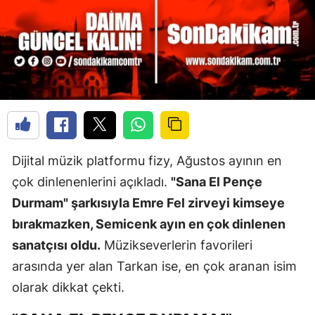
Dijital müzik platformu fizy, Ağustos ayının en
çok dinlenenlerini açıkladı.
"Sana El Pençe
Durmam" şarkısıyla Emre Fel zirveyi kimseye
bırakmazken, Semicenk ayın en çok dinlenen
sanatçısı oldu.
Müzikseverlerin favorileri
arasında yer alan Tarkan ise, en çok aranan isim
olarak dikkat çekti.