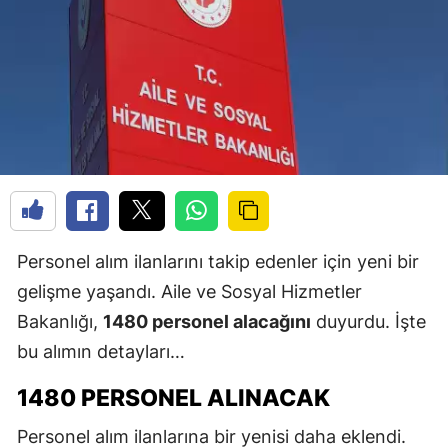
Personel alım ilanlarını takip edenler için yeni bir
gelişme yaşandı. Aile ve Sosyal Hizmetler
Bakanlığı,
1480 personel alacağını
duyurdu. İşte
bu alımın detayları…
1480 PERSONEL ALINACAK
Personel alım ilanlarına bir yenisi daha eklendi.