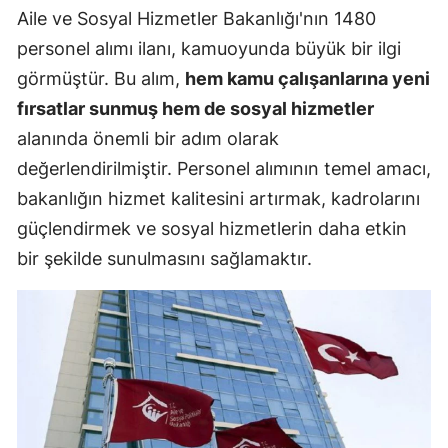
Aile ve Sosyal Hizmetler Bakanlığı'nın 1480
personel alımı ilanı, kamuoyunda büyük bir ilgi
görmüştür. Bu alım,
hem kamu çalışanlarına yeni
fırsatlar sunmuş hem de sosyal hizmetler
alanında önemli bir adım olarak
değerlendirilmiştir. Personel alımının temel amacı,
bakanlığın hizmet kalitesini artırmak, kadrolarını
güçlendirmek ve sosyal hizmetlerin daha etkin
bir şekilde sunulmasını sağlamaktır.