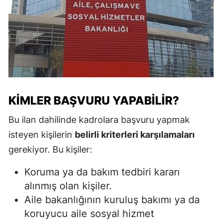
KIMLER BAŞVURU YAPABILIR?
Bu ilan dahilinde kadrolara başvuru yapmak
isteyen kişilerin
belirli kriterleri karşılamaları
gerekiyor. Bu kişiler:
Koruma ya da bakım tedbiri kararı
alınmış olan kişiler.
Aile bakanlığının kuruluş bakımı ya da
koruyucu aile sosyal hizmet