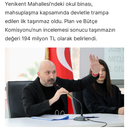
Yenikent Mahallesi’ndeki okul binası,
mahsuplaşma kapsamında devletle trampa
edilen ilk taşınmaz oldu. Plan ve Bütçe
Komisyonu’nun incelemesi sonucu taşınmazın
değeri 194 milyon TL olarak belirlendi.