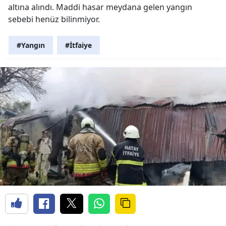
altına alındı. Maddi hasar meydana gelen yangın
sebebi henüz bilinmiyor.
#Yangın
#İtfaiye