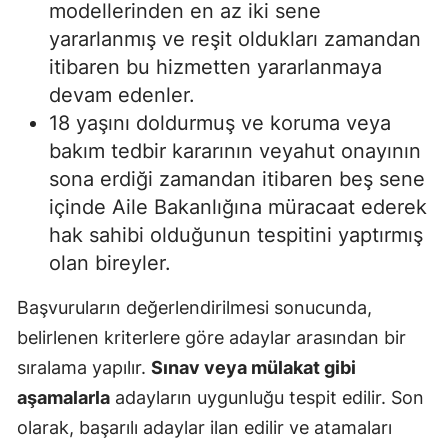
modellerinden en az iki sene
yararlanmış ve reşit oldukları zamandan
itibaren bu hizmetten yararlanmaya
devam edenler.
18 yaşını doldurmuş ve koruma veya
bakım tedbir kararının veyahut onayının
sona erdiği zamandan itibaren beş sene
içinde Aile Bakanlığına müracaat ederek
hak sahibi olduğunun tespitini yaptırmış
olan bireyler.
Başvuruların değerlendirilmesi sonucunda,
belirlenen kriterlere göre adaylar arasından bir
sıralama yapılır.
Sınav veya mülakat gibi
aşamalarla
adayların uygunluğu tespit edilir. Son
olarak, başarılı adaylar ilan edilir ve atamaları