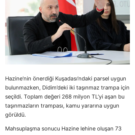
Hazine’nin önerdiği Kuşadası’ndaki parsel uygun
bulunmazken, Didim’deki iki taşınmaz trampa için
seçildi. Toplam değeri 268 milyon TL’yi aşan bu
taşınmazların trampası, kamu yararına uygun
görüldü.
Mahsuplaşma sonucu Hazine lehine oluşan 73