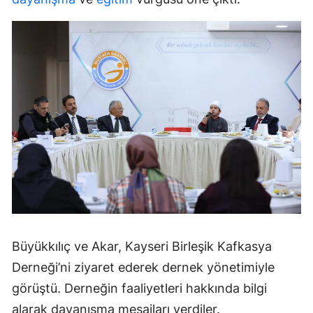
Büyükkılıç ve Akar, Kayseri Birleşik Kafkasya
Derneği’ni ziyaret ederek dernek yönetimiyle
görüştü. Derneğin faaliyetleri hakkında bilgi
alarak dayanışma mesajları verdiler.