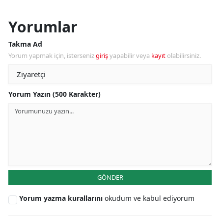
Yorumlar
Takma Ad
Yorum yapmak için, isterseniz
giriş
yapabilir veya
kayıt
olabilirsiniz.
Yorum Yazın (500 Karakter)
GÖNDER
Yorum yazma kurallarını
okudum ve kabul ediyorum