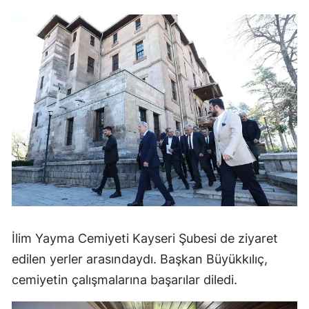
İlim Yayma Cemiyeti Kayseri Şubesi de ziyaret
edilen yerler arasındaydı. Başkan Büyükkılıç,
cemiyetin çalışmalarına başarılar diledi.