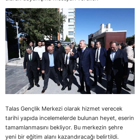
Talas Gençlik Merkezi olarak hizmet verecek
tarihi yapıda incelemelerde bulunan heyet, eserin
tamamlanmasını bekliyor. Bu merkezin şehre
yeni bir eğitim alanı kazandıracağı belirtildi.