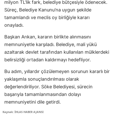
milyon TL’lik fark, belediye bütçesiyle ödenecek.
Süreç, Belediye Kanunu’na uygun şekilde
tamamlandı ve meclis oy birliğiyle kararı
onayladı.
Başkan Arıkan, kararın birlikte alınmasını
memnuniyetle karşıladı. Belediye, mali yükü
azaltarak devlet tarafından kullanılan mülklerdeki
belirsizliği ortadan kaldırmayı hedefliyor.
Bu adım, yıllardır çözülemeyen sorunun kararlı bir
yaklaşımla sonuçlandırılması olarak
değerlendiriliyor. Söke Belediyesi, sürecin
başarıyla tamamlanmasından dolayı
memnuniyetini dile getirdi.
Kaynak: İHLAS HABER AJANSI