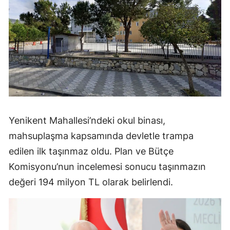
Yenikent Mahallesi’ndeki okul binası,
mahsuplaşma kapsamında devletle trampa
edilen ilk taşınmaz oldu. Plan ve Bütçe
Komisyonu’nun incelemesi sonucu taşınmazın
değeri 194 milyon TL olarak belirlendi.