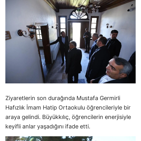
Ziyaretlerin son durağında Mustafa Germirli
Hafızlık İmam Hatip Ortaokulu öğrencileriyle bir
araya gelindi. Büyükkılıç, öğrencilerin enerjisiyle
keyifli anlar yaşadığını ifade etti.