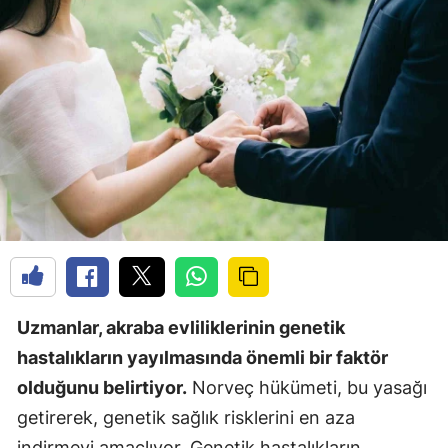
Uzmanlar, akraba evliliklerinin genetik
hastalıkların yayılmasında önemli bir faktör
olduğunu belirtiyor.
Norveç hükümeti, bu yasağı
getirerek, genetik sağlık risklerini en aza
indirmeyi amaçlıyor. Genetik hastalıkların