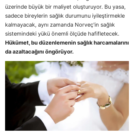
üzerinde büyük bir maliyet oluşturuyor. Bu yasa,
sadece bireylerin sağlık durumunu iyileştirmekle
kalmayacak, aynı zamanda Norveç'in sağlık
sistemindeki yükü önemli ölçüde hafifletecek.
Hükümet, bu düzenlemenin sağlık harcamalarını
da azaltacağını öngörüyor.