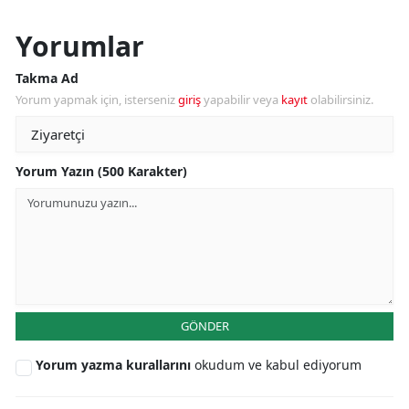
Yorumlar
Takma Ad
Yorum yapmak için, isterseniz
giriş
yapabilir veya
kayıt
olabilirsiniz.
Yorum Yazın (500 Karakter)
GÖNDER
Yorum yazma kurallarını
okudum ve kabul ediyorum