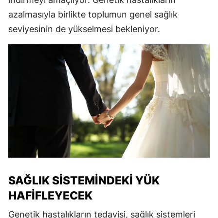
azalmasıyla birlikte toplumun genel sağlık
seviyesinin de yükselmesi bekleniyor.
SAĞLIK SISTEMINDEKI YÜK
HAFIFLEYECEK
Genetik hastalıkların tedavisi, sağlık sistemleri