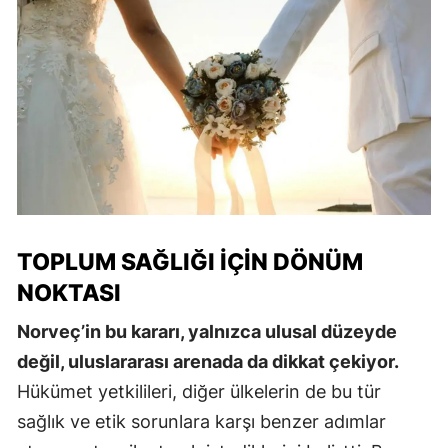
TOPLUM SAĞLIĞI İÇIN DÖNÜM
NOKTASI
Norveç’in bu kararı, yalnızca ulusal düzeyde
değil, uluslararası arenada da dikkat çekiyor.
Hükümet yetkilileri, diğer ülkelerin de bu tür
sağlık ve etik sorunlara karşı benzer adımlar