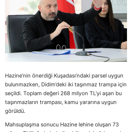
Hazine’nin önerdiği Kuşadası’ndaki parsel uygun
bulunmazken, Didim’deki iki taşınmaz trampa için
seçildi. Toplam değeri 268 milyon TL’yi aşan bu
taşınmazların trampası, kamu yararına uygun
görüldü.
Mahsuplaşma sonucu Hazine lehine oluşan 73