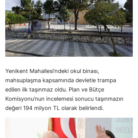
Yenikent Mahallesi’ndeki okul binası,
mahsuplaşma kapsamında devletle trampa
edilen ilk taşınmaz oldu. Plan ve Bütçe
Komisyonu’nun incelemesi sonucu taşınmazın
değeri 194 milyon TL olarak belirlendi.