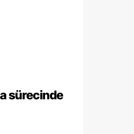
ma sürecinde