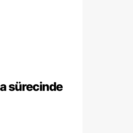
ma sürecinde