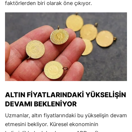
faktörlerden biri olarak öne çıkıyor.
ALTIN FIYATLARINDAKI YÜKSELIŞIN
DEVAMI BEKLENIYOR
Uzmanlar, altın fiyatlarındaki bu yükselişin devam
etmesini bekliyor. Küresel ekonominin