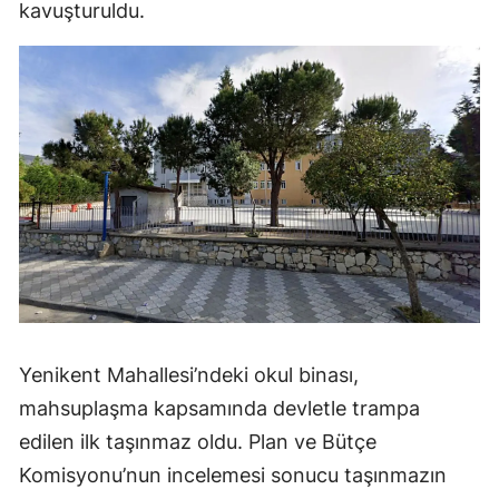
kavuşturuldu.
Yenikent Mahallesi’ndeki okul binası,
mahsuplaşma kapsamında devletle trampa
edilen ilk taşınmaz oldu. Plan ve Bütçe
Komisyonu’nun incelemesi sonucu taşınmazın