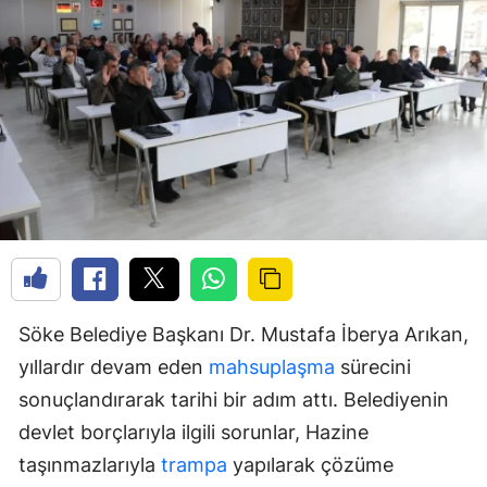
Söke Belediye Başkanı Dr. Mustafa İberya Arıkan,
yıllardır devam eden
mahsuplaşma
sürecini
sonuçlandırarak tarihi bir adım attı. Belediyenin
devlet borçlarıyla ilgili sorunlar, Hazine
taşınmazlarıyla
trampa
yapılarak çözüme