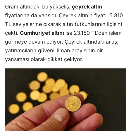
Gram altındaki bu yükseliş,
çeyrek altın
fiyatlarına da yansıdı. Çeyrek altının fiyatı, 5.810
TL seviyelerine çıkarak altın tutkunlarının ilgisini
çekti.
Cumhuriyet altını
ise 23.150 TL'den işlem
görmeye devam ediyor. Çeyrek altındaki artış,
yatırımcıların güvenli liman arayışının bir
yansıması olarak dikkat çekiyor.