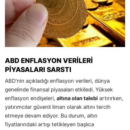
ABD ENFLASYON VERILERI
PIYASALARI SARSTI
ABD'nin açıkladığı enflasyon verileri, dünya
genelinde finansal piyasaları etkiledi. Yüksek
enflasyon endişeleri,
altına olan talebi
artırırken,
yatırımcılar güvenli liman olarak altını tercih
etmeye devam ediyor. Bu durum, altın
fiyatlarındaki artışı tetikleyen başlıca