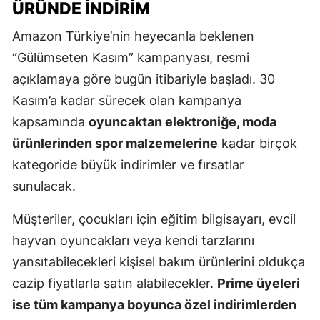
ÜRÜNDE İNDIRIM
Amazon Türkiye’nin heyecanla beklenen
“Gülümseten Kasım” kampanyası, resmi
açıklamaya göre bugün itibariyle başladı. 30
Kasım’a kadar sürecek olan kampanya
kapsamında
oyuncaktan elektroniğe, moda
ürünlerinden spor malzemelerine
kadar birçok
kategoride büyük indirimler ve fırsatlar
sunulacak.
Müşteriler, çocukları için eğitim bilgisayarı, evcil
hayvan oyuncakları veya kendi tarzlarını
yansıtabilecekleri kişisel bakım ürünlerini oldukça
cazip fiyatlarla satın alabilecekler.
Prime üyeleri
ise tüm kampanya boyunca özel indirimlerden