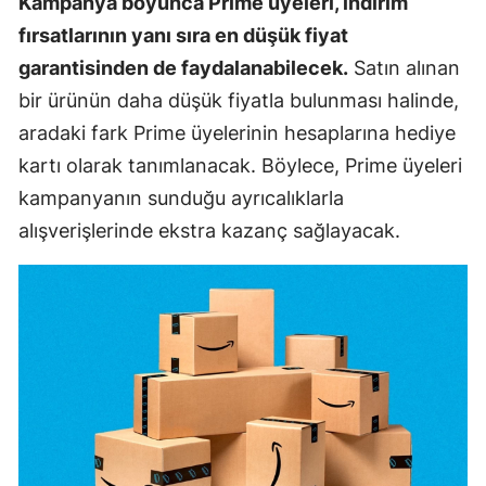
Kampanya boyunca Prime üyeleri, indirim
fırsatlarının yanı sıra en düşük fiyat
garantisinden de faydalanabilecek.
Satın alınan
bir ürünün daha düşük fiyatla bulunması halinde,
aradaki fark Prime üyelerinin hesaplarına hediye
kartı olarak tanımlanacak. Böylece, Prime üyeleri
kampanyanın sunduğu ayrıcalıklarla
alışverişlerinde ekstra kazanç sağlayacak.