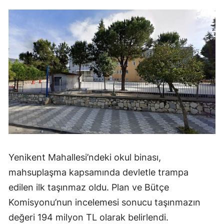
Yenikent Mahallesi’ndeki okul binası,
mahsuplaşma kapsamında devletle trampa
edilen ilk taşınmaz oldu. Plan ve Bütçe
Komisyonu’nun incelemesi sonucu taşınmazın
değeri 194 milyon TL olarak belirlendi.