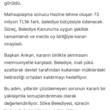
görüldü.
Mahsuplaşma sonucu Hazine lehine oluşan 73
milyon TL’lik fark, belediye bütçesiyle ödenecek.
Süreç, Belediye Kanunu’na uygun şekilde
tamamlandı ve meclis oy birliğiyle kararı
onayladı.
Başkan Arıkan, kararın birlikte alınmasını
memnuniyetle karşıladı. Belediye, mali yükü
azaltarak devlet tarafından kullanılan mülklerdeki
belirsizliği ortadan kaldırmayı hedefliyor.
Bu adım, yıllardır çözülemeyen sorunun kararlı bir
yaklaşımla sonuçlandırılması olarak
değerlendiriliyor. Söke Belediyesi, sürecin