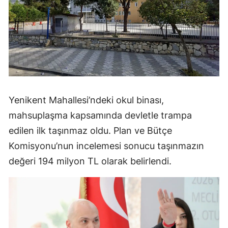
Yenikent Mahallesi’ndeki okul binası,
mahsuplaşma kapsamında devletle trampa
edilen ilk taşınmaz oldu. Plan ve Bütçe
Komisyonu’nun incelemesi sonucu taşınmazın
değeri 194 milyon TL olarak belirlendi.