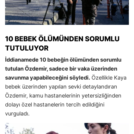
10 BEBEK ÖLÜMÜNDEN SORUMLU
TUTULUYOR
İddianamede 10 bebeğin ölümünden sorumlu
tutulan Özdemir, sadece bir vaka üzerinden
savunma yapabileceğini söyledi.
Özellikle Kaya
bebek üzerinden yapılan sevki detaylandıran
Özdemir, kamu hastanelerinin yetersizliğinden
dolayı özel hastanelerin tercih edildiğini
vurguladı.