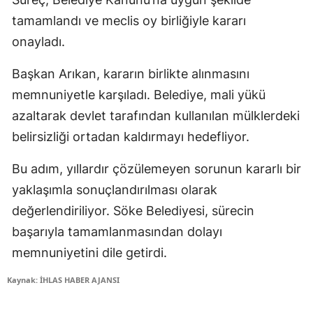
tamamlandı ve meclis oy birliğiyle kararı
onayladı.
Başkan Arıkan, kararın birlikte alınmasını
memnuniyetle karşıladı. Belediye, mali yükü
azaltarak devlet tarafından kullanılan mülklerdeki
belirsizliği ortadan kaldırmayı hedefliyor.
Bu adım, yıllardır çözülemeyen sorunun kararlı bir
yaklaşımla sonuçlandırılması olarak
değerlendiriliyor. Söke Belediyesi, sürecin
başarıyla tamamlanmasından dolayı
memnuniyetini dile getirdi.
Kaynak: İHLAS HABER AJANSI