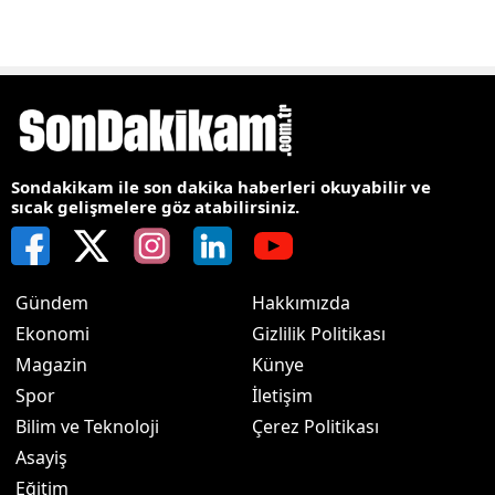
Sondakikam ile son dakika haberleri okuyabilir ve
sıcak gelişmelere göz atabilirsiniz.
Gündem
Hakkımızda
Ekonomi
Gizlilik Politikası
Magazin
Künye
Spor
İletişim
Bilim ve Teknoloji
Çerez Politikası
Asayiş
Eğitim