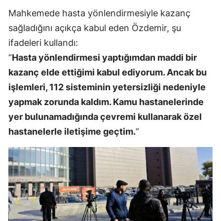
Mahkemede hasta yönlendirmesiyle kazanç
sağladığını açıkça kabul eden Özdemir, şu
ifadeleri kullandı:
“
Hasta yönlendirmesi yaptığımdan maddi bir
kazanç elde ettiğimi kabul ediyorum. Ancak bu
işlemleri, 112 sisteminin yetersizliği nedeniyle
yapmak zorunda kaldım. Kamu hastanelerinde
yer bulunamadığında çevremi kullanarak özel
hastanelerle iletişime geçtim.
”