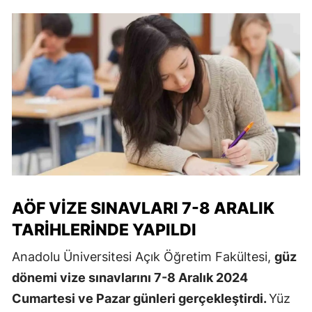
AÖF VIZE SINAVLARI 7-8 ARALIK
TARIHLERINDE YAPILDI
Anadolu Üniversitesi Açık Öğretim Fakültesi,
güz
dönemi vize sınavlarını 7-8 Aralık 2024
Cumartesi ve Pazar günleri gerçekleştirdi.
Yüz