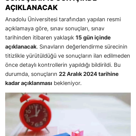
AÇIKLANACAK
Anadolu Üniversitesi tarafından yapılan resmi
açıklamaya göre, sınav sonuçları, sınav
tarihinden itibaren yaklaşık
15 gün içinde
açıklanacak
. Sınavların değerlendirme sürecinin
titizlikle yürütüldüğü ve sonuçların ilan edilmeden
önce detaylı kontrollerin yapıldığı bildirildi. Bu
durumda, sonuçların
22 Aralık 2024 tarihine
kadar açıklanması
bekleniyor.