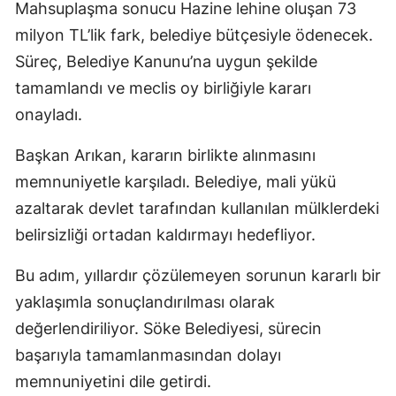
Mahsuplaşma sonucu Hazine lehine oluşan 73
milyon TL’lik fark, belediye bütçesiyle ödenecek.
Süreç, Belediye Kanunu’na uygun şekilde
tamamlandı ve meclis oy birliğiyle kararı
onayladı.
Başkan Arıkan, kararın birlikte alınmasını
memnuniyetle karşıladı. Belediye, mali yükü
azaltarak devlet tarafından kullanılan mülklerdeki
belirsizliği ortadan kaldırmayı hedefliyor.
Bu adım, yıllardır çözülemeyen sorunun kararlı bir
yaklaşımla sonuçlandırılması olarak
değerlendiriliyor. Söke Belediyesi, sürecin
başarıyla tamamlanmasından dolayı
memnuniyetini dile getirdi.