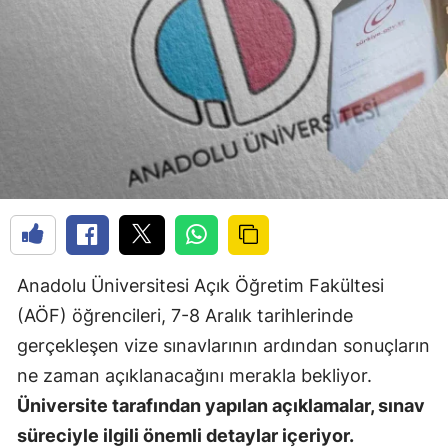
Anadolu Üniversitesi Açık Öğretim Fakültesi
(AÖF) öğrencileri, 7-8 Aralık tarihlerinde
gerçekleşen vize sınavlarının ardından sonuçların
ne zaman açıklanacağını merakla bekliyor.
Üniversite tarafından yapılan açıklamalar, sınav
süreciyle ilgili önemli detaylar içeriyor.