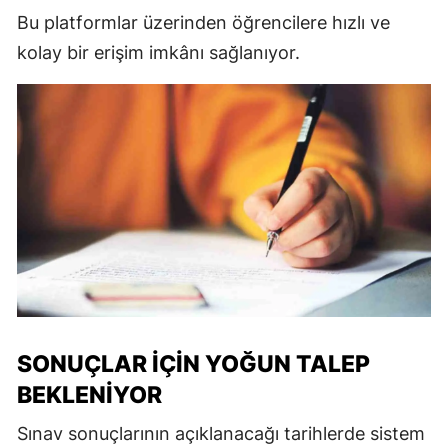
Bu platformlar üzerinden öğrencilere hızlı ve
kolay bir erişim imkânı sağlanıyor.
SONUÇLAR İÇIN YOĞUN TALEP
BEKLENIYOR
Sınav sonuçlarının açıklanacağı tarihlerde sistem