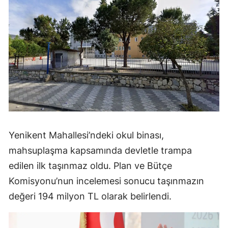
Yenikent Mahallesi’ndeki okul binası,
mahsuplaşma kapsamında devletle trampa
edilen ilk taşınmaz oldu. Plan ve Bütçe
Komisyonu’nun incelemesi sonucu taşınmazın
değeri 194 milyon TL olarak belirlendi.