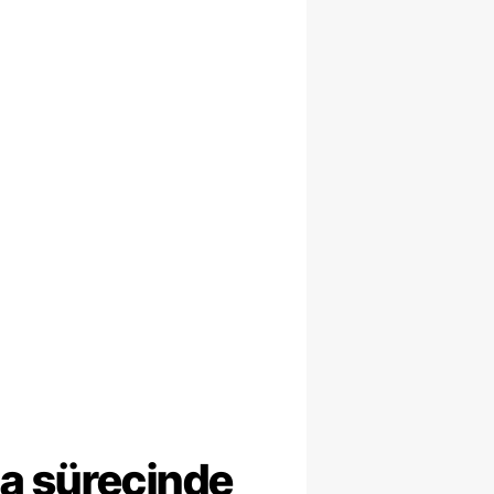
ma sürecinde