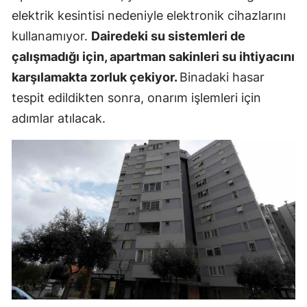
elektrik kesintisi nedeniyle elektronik cihazlarını
kullanamıyor.
Dairedeki su sistemleri de
çalışmadığı için, apartman sakinleri su ihtiyacını
karşılamakta zorluk çekiyor.
Binadaki hasar
tespit edildikten sonra, onarım işlemleri için
adımlar atılacak.