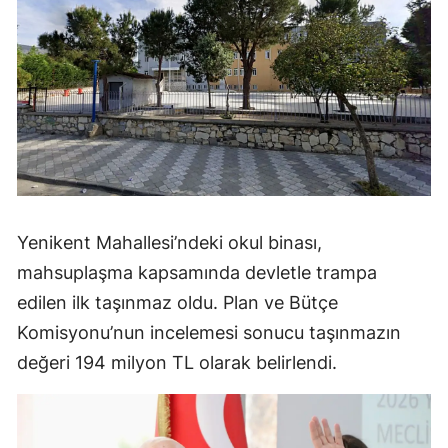
Yenikent Mahallesi’ndeki okul binası,
mahsuplaşma kapsamında devletle trampa
edilen ilk taşınmaz oldu. Plan ve Bütçe
Komisyonu’nun incelemesi sonucu taşınmazın
değeri 194 milyon TL olarak belirlendi.