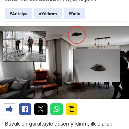
#Antalya
#Yıldırım
#Dolu
Büyük bir gürültüyle düşen yıldırım, ilk olarak