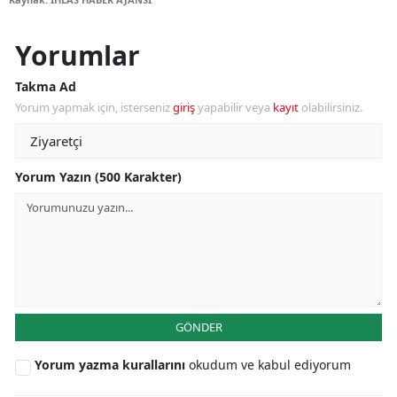
Yorumlar
Takma Ad
Yorum yapmak için, isterseniz
giriş
yapabilir veya
kayıt
olabilirsiniz.
Yorum Yazın (500 Karakter)
GÖNDER
Yorum yazma kurallarını
okudum ve kabul ediyorum