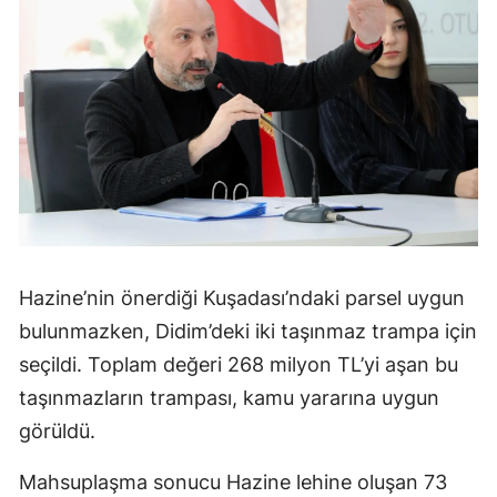
Hazine’nin önerdiği Kuşadası’ndaki parsel uygun
bulunmazken, Didim’deki iki taşınmaz trampa için
seçildi. Toplam değeri 268 milyon TL’yi aşan bu
taşınmazların trampası, kamu yararına uygun
görüldü.
Mahsuplaşma sonucu Hazine lehine oluşan 73