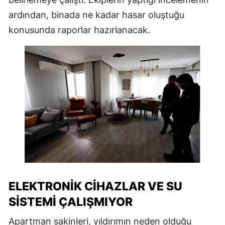
ardından, binada ne kadar hasar oluştuğu
konusunda raporlar hazırlanacak.
ELEKTRONIK CIHAZLAR VE SU
SISTEMI ÇALIŞMIYOR
Apartman sakinleri, yıldırımın neden olduğu