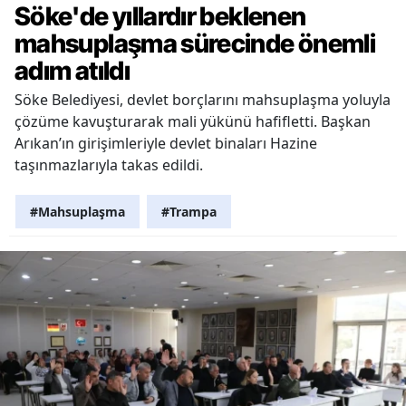
Söke'de yıllardır beklenen
mahsuplaşma sürecinde önemli
adım atıldı
Söke Belediyesi, devlet borçlarını mahsuplaşma yoluyla
çözüme kavuşturarak mali yükünü hafifletti. Başkan
Arıkan’ın girişimleriyle devlet binaları Hazine
taşınmazlarıyla takas edildi.
#Mahsuplaşma
#Trampa