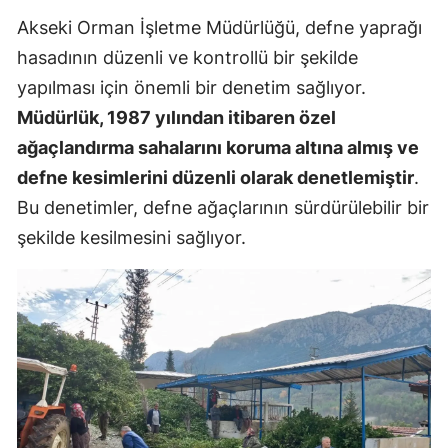
Akseki Orman İşletme Müdürlüğü, defne yaprağı
hasadının düzenli ve kontrollü bir şekilde
yapılması için önemli bir denetim sağlıyor.
Müdürlük, 1987 yılından itibaren özel
ağaçlandırma sahalarını koruma altına almış ve
defne kesimlerini düzenli olarak denetlemiştir
.
Bu denetimler, defne ağaçlarının sürdürülebilir bir
şekilde kesilmesini sağlıyor.