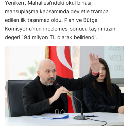
Yenikent Mahallesi’ndeki okul binası,
mahsuplaşma kapsamında devletle trampa
edilen ilk taşınmaz oldu. Plan ve Bütçe
Komisyonu’nun incelemesi sonucu taşınmazın
değeri 194 milyon TL olarak belirlendi.