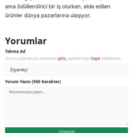
ama ödüllendirici bir iş olurken, elde edilen
ürünler dünya pazarlarına ulaşıyor.
Yorumlar
Takma Ad
Yorum yapmak için, isterseniz
giriş
yapabilir veya
kayıt
olabilirsiniz.
Yorum Yazın (500 Karakter)
GÖNDER