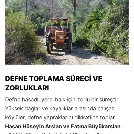
DEFNE TOPLAMA SÜRECI VE
ZORLUKLARI
Defne hasadı, yerel halk için zorlu bir süreçtir.
Yüksek dağlar ve kayalıklar arasında çalışan
köylüler, defne yapraklarını dikkatlice toplar.
Hasan Hüseyin Arslan ve Fatma Büyükarslan