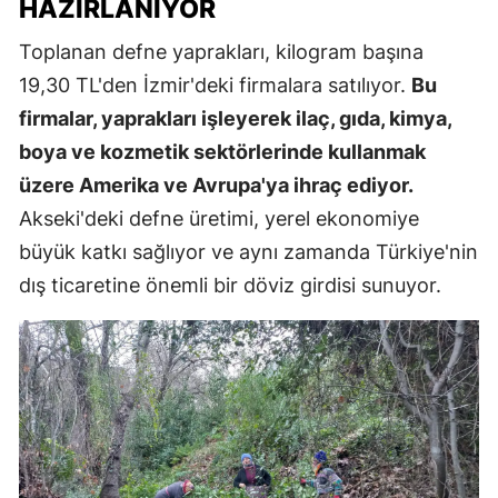
HAZIRLANIYOR
Toplanan defne yaprakları, kilogram başına
19,30 TL'den İzmir'deki firmalara satılıyor.
Bu
firmalar, yaprakları işleyerek ilaç, gıda, kimya,
boya ve kozmetik sektörlerinde kullanmak
üzere Amerika ve Avrupa'ya ihraç ediyor.
Akseki'deki defne üretimi, yerel ekonomiye
büyük katkı sağlıyor ve aynı zamanda Türkiye'nin
dış ticaretine önemli bir döviz girdisi sunuyor.