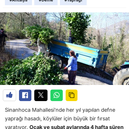
Sinanhoca Mahallesi'nde her yıl yapılan defne
yaprağı hasadı, köylüler için büyük bir fırsat
yaratıyor.
Ocak ve şubat aylarında 4 hafta süren