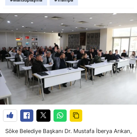
Söke Belediye Başkanı Dr. Mustafa İberya Arıkan,