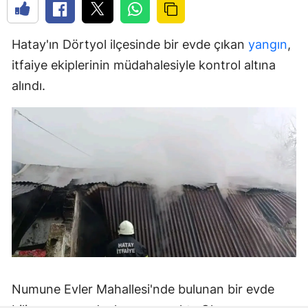
Hatay'ın Dörtyol ilçesinde bir evde çıkan
yangın
,
itfaiye ekiplerinin müdahalesiyle kontrol altına
alındı.
Numune Evler Mahallesi'nde bulunan bir evde