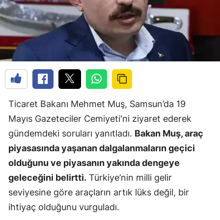
Ticaret Bakanı Mehmet Muş, Samsun’da 19
Mayıs Gazeteciler Cemiyeti'ni ziyaret ederek
gündemdeki soruları yanıtladı.
Bakan Muş, araç
piyasasında yaşanan dalgalanmaların geçici
olduğunu ve piyasanın yakında dengeye
geleceğini belirtti.
Türkiye’nin milli gelir
seviyesine göre araçların artık lüks değil, bir
ihtiyaç olduğunu vurguladı.