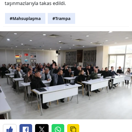
taşınmazlarıyla takas edildi.
#Mahsuplaşma
#Trampa