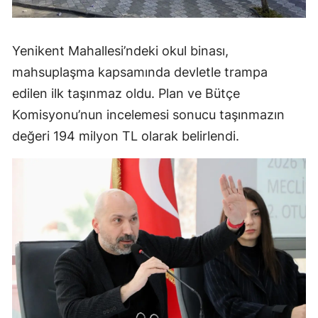
Yenikent Mahallesi’ndeki okul binası,
mahsuplaşma kapsamında devletle trampa
edilen ilk taşınmaz oldu. Plan ve Bütçe
Komisyonu’nun incelemesi sonucu taşınmazın
değeri 194 milyon TL olarak belirlendi.