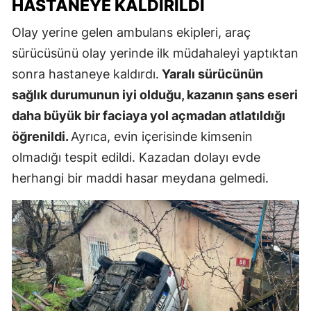
HASTANEYE KALDIRILDI
Olay yerine gelen ambulans ekipleri, araç
sürücüsünü olay yerinde ilk müdahaleyi yaptıktan
sonra hastaneye kaldırdı.
Yaralı sürücünün
sağlık durumunun iyi olduğu, kazanın şans eseri
daha büyük bir faciaya yol açmadan atlatıldığı
öğrenildi.
Ayrıca, evin içerisinde kimsenin
olmadığı tespit edildi. Kazadan dolayı evde
herhangi bir maddi hasar meydana gelmedi.