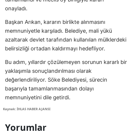
onayladı.
Başkan Arıkan, kararın birlikte alınmasını
memnuniyetle karşıladı. Belediye, mali yükü
azaltarak devlet tarafından kullanılan mülklerdeki
belirsizliği ortadan kaldırmayı hedefliyor.
Bu adım, yıllardır çözülemeyen sorunun kararlı bir
yaklaşımla sonuçlandırılması olarak
değerlendiriliyor. Söke Belediyesi, sürecin
başarıyla tamamlanmasından dolayı
memnuniyetini dile getirdi.
Kaynak: İHLAS HABER AJANSI
Yorumlar