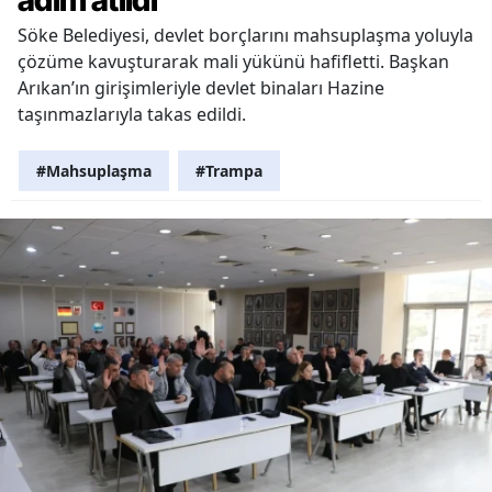
Söke Belediyesi, devlet borçlarını mahsuplaşma yoluyla
çözüme kavuşturarak mali yükünü hafifletti. Başkan
Arıkan’ın girişimleriyle devlet binaları Hazine
taşınmazlarıyla takas edildi.
#Mahsuplaşma
#Trampa