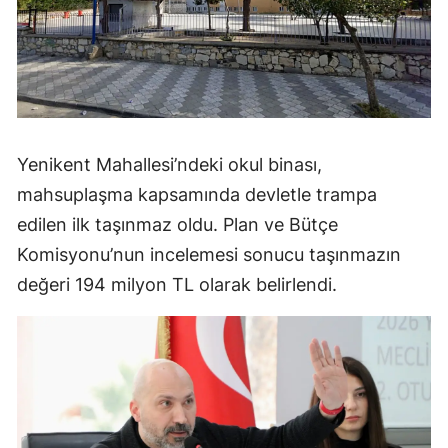
Yenikent Mahallesi’ndeki okul binası,
mahsuplaşma kapsamında devletle trampa
edilen ilk taşınmaz oldu. Plan ve Bütçe
Komisyonu’nun incelemesi sonucu taşınmazın
değeri 194 milyon TL olarak belirlendi.