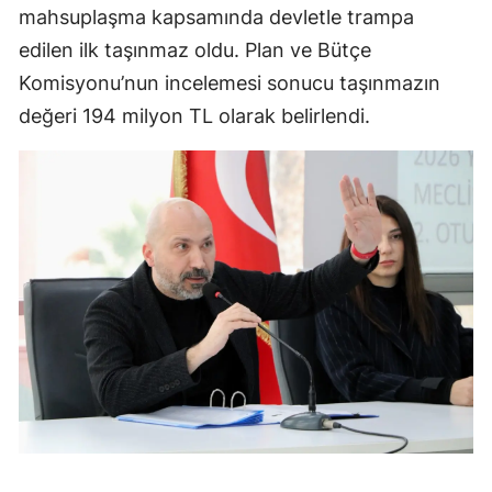
mahsuplaşma kapsamında devletle trampa
edilen ilk taşınmaz oldu. Plan ve Bütçe
Komisyonu’nun incelemesi sonucu taşınmazın
değeri 194 milyon TL olarak belirlendi.