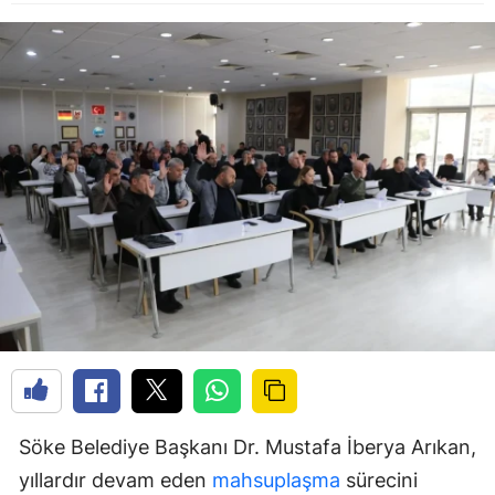
Söke Belediye Başkanı Dr. Mustafa İberya Arıkan,
yıllardır devam eden
mahsuplaşma
sürecini