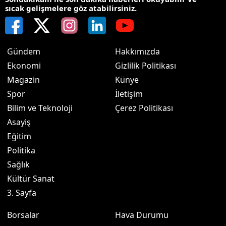
sıcak gelişmelere göz atabilirsiniz.
Gündem
Hakkımızda
Ekonomi
Gizlilik Politikası
Magazin
Künye
Spor
İletişim
Bilim ve Teknoloji
Çerez Politikası
Asayiş
Eğitim
Politika
Sağlık
Kültür Sanat
3. Sayfa
Borsalar
Hava Durumu