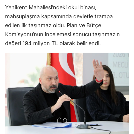
Yenikent Mahallesi’ndeki okul binası,
mahsuplaşma kapsamında devletle trampa
edilen ilk taşınmaz oldu. Plan ve Bütçe
Komisyonu’nun incelemesi sonucu taşınmazın
değeri 194 milyon TL olarak belirlendi.