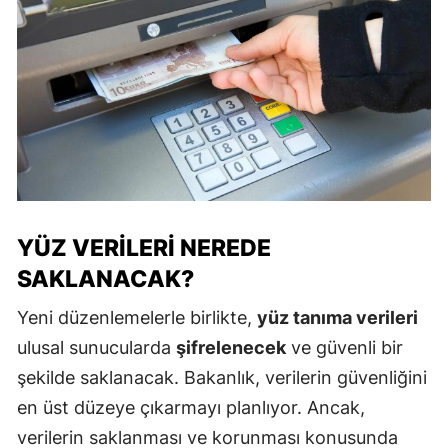
YÜZ VERILERI NEREDE
SAKLANACAK?
Yeni düzenlemelerle birlikte,
yüz tanıma verileri
ulusal sunucularda
şifrelenecek
ve güvenli bir
şekilde saklanacak. Bakanlık, verilerin güvenliğini
en üst düzeye çıkarmayı planlıyor. Ancak,
verilerin saklanması ve korunması konusunda