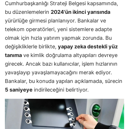
Cumhurbaşkanlığı Strateji Belgesi kapsamında,
bu düzenlemelerin
2024'ün ikinci yarısında
yürürlüğe girmesi planlanıyor. Bankalar ve
telekom operatörleri, yeni sistemlere adapte
olmak için hızla yatırım yapmak zorunda. Bu
değişikliklerle birlikte,
yapay zeka destekli yüz
tanıma
ve kimlik doğrulama altyapıları devreye
girecek. Ancak bazı kullanıcılar, işlem hızlarının
yavaşlayıp yavaşlamayacağını merak ediyor.
Bankalar, bu konuda yapılan açıklamada, sürecin
5 saniyeye
indirileceğini belirtiyor.