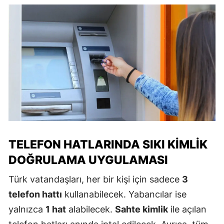
TELEFON HATLARINDA SIKI KIMLIK
DOĞRULAMA UYGULAMASI
Türk vatandaşları, her bir kişi için sadece
3
telefon hattı
kullanabilecek. Yabancılar ise
yalnızca
1 hat
alabilecek.
Sahte kimlik
ile açılan