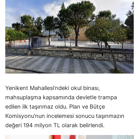
Yenikent Mahallesi’ndeki okul binası,
mahsuplaşma kapsamında devletle trampa
edilen ilk taşınmaz oldu. Plan ve Bütçe
Komisyonu’nun incelemesi sonucu taşınmazın
değeri 194 milyon TL olarak belirlendi.