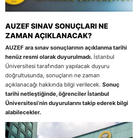
AUZEF SINAV SONUÇLARI NE
ZAMAN AÇIKLANACAK?
AUZEF ara sınav sonuçlarının açıklanma tarihi
henüz resmi olarak duyurulmadı.
İstanbul
Üniversitesi tarafından yapılacak duyuru
doğrultusunda, sonuçların ne zaman
açıklanacağı hakkında bilgi verilecek.
Sonuç
tarihi netleştiğinde, öğrenciler İstanbul
Üniversitesi’nin duyurularını takip ederek bilgi
alabilecekler.