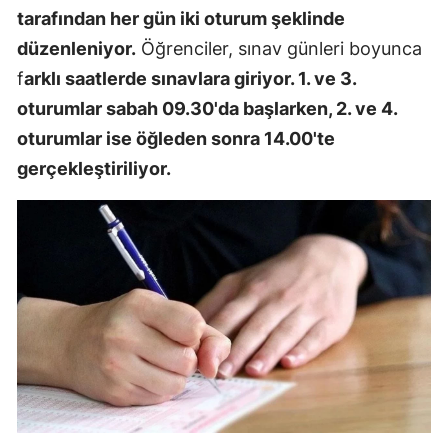
tarafından her gün iki oturum şeklinde
düzenleniyor.
Öğrenciler, sınav günleri boyunca
f
arklı saatlerde sınavlara giriyor. 1. ve 3.
oturumlar sabah 09.30'da başlarken, 2. ve 4.
oturumlar ise öğleden sonra 14.00'te
gerçekleştiriliyor.