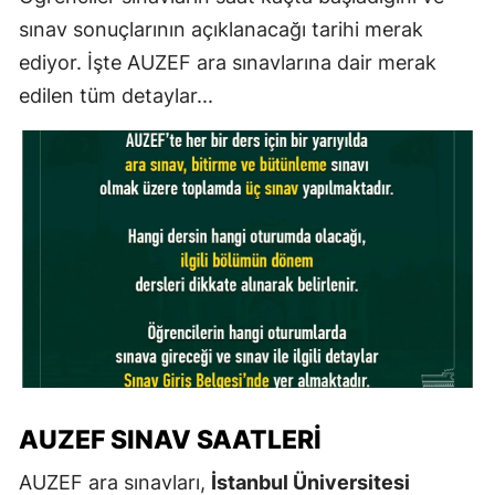
sınav sonuçlarının açıklanacağı tarihi merak
ediyor. İşte AUZEF ara sınavlarına dair merak
edilen tüm detaylar...
AUZEF SINAV SAATLERI
AUZEF ara sınavları,
İstanbul Üniversitesi