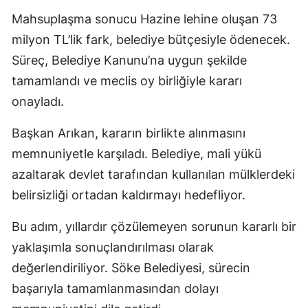
Mahsuplaşma sonucu Hazine lehine oluşan 73
milyon TL’lik fark, belediye bütçesiyle ödenecek.
Süreç, Belediye Kanunu’na uygun şekilde
tamamlandı ve meclis oy birliğiyle kararı
onayladı.
Başkan Arıkan, kararın birlikte alınmasını
memnuniyetle karşıladı. Belediye, mali yükü
azaltarak devlet tarafından kullanılan mülklerdeki
belirsizliği ortadan kaldırmayı hedefliyor.
Bu adım, yıllardır çözülemeyen sorunun kararlı bir
yaklaşımla sonuçlandırılması olarak
değerlendiriliyor. Söke Belediyesi, sürecin
başarıyla tamamlanmasından dolayı