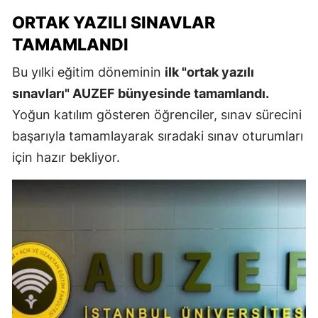
ORTAK YAZILI SINAVLAR
TAMAMLANDI
Bu yılki eğitim döneminin
ilk "ortak yazılı
sınavları" AUZEF bünyesinde tamamlandı.
Yoğun katılım gösteren öğrenciler, sınav sürecini
başarıyla tamamlayarak sıradaki sınav oturumları
için hazır bekliyor.