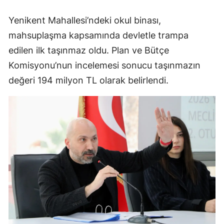
Yenikent Mahallesi’ndeki okul binası,
mahsuplaşma kapsamında devletle trampa
edilen ilk taşınmaz oldu. Plan ve Bütçe
Komisyonu’nun incelemesi sonucu taşınmazın
değeri 194 milyon TL olarak belirlendi.