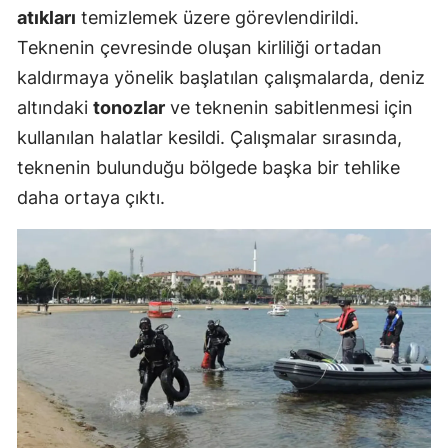
atıkları
temizlemek üzere görevlendirildi.
Teknenin çevresinde oluşan kirliliği ortadan
kaldırmaya yönelik başlatılan çalışmalarda, deniz
altındaki
tonozlar
ve teknenin sabitlenmesi için
kullanılan halatlar kesildi. Çalışmalar sırasında,
teknenin bulunduğu bölgede başka bir tehlike
daha ortaya çıktı.