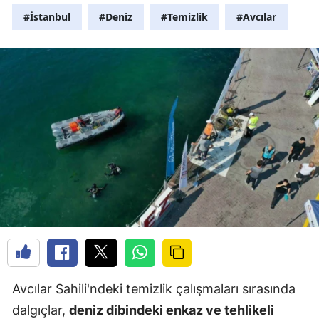
#İstanbul
#Deniz
#Temizlik
#Avcılar
Avcılar Sahili'ndeki temizlik çalışmaları sırasında
dalgıçlar,
deniz dibindeki enkaz ve tehlikeli