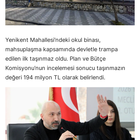
Yenikent Mahallesi’ndeki okul binası,
mahsuplaşma kapsamında devletle trampa
edilen ilk taşınmaz oldu. Plan ve Bütçe
Komisyonu’nun incelemesi sonucu taşınmazın
değeri 194 milyon TL olarak belirlendi.