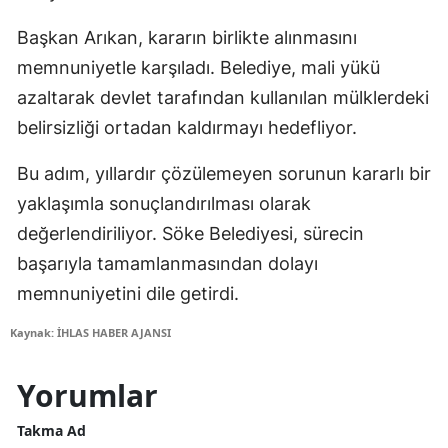
Başkan Arıkan, kararın birlikte alınmasını
memnuniyetle karşıladı. Belediye, mali yükü
azaltarak devlet tarafından kullanılan mülklerdeki
belirsizliği ortadan kaldırmayı hedefliyor.
Bu adım, yıllardır çözülemeyen sorunun kararlı bir
yaklaşımla sonuçlandırılması olarak
değerlendiriliyor. Söke Belediyesi, sürecin
başarıyla tamamlanmasından dolayı
memnuniyetini dile getirdi.
Kaynak: İHLAS HABER AJANSI
Yorumlar
Takma Ad