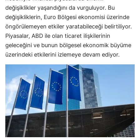
değişiklikler yaşandığını da vurguluyor. Bu
değişikliklerin, Euro Bölgesi ekonomisi üzerinde
öngörülemeyen etkiler yaratabileceği belirtiliyor.
Piyasalar, ABD ile olan ticaret ilişkilerinin
geleceğini ve bunun bölgesel ekonomik büyüme
üzerindeki etkilerini izlemeye devam ediyor.