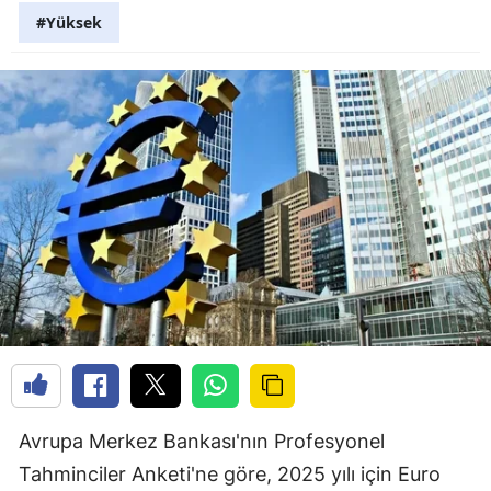
#Yüksek
Avrupa Merkez Bankası'nın Profesyonel
Tahminciler Anketi'ne göre, 2025 yılı için Euro