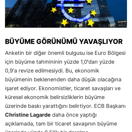
BÜYÜME GÖRÜNÜMÜ YAVAŞLIYOR
Anketin bir diğer önemli bulgusu ise Euro Bölgesi
için büyüme tahmininin yüzde 1,0
'
dan yüzde
0,9'a revize edilmesiydi. Bu, ekonomik
büyümenin beklenenden daha düşük olacağına
işaret ediyor. Ekonomistler, ticaret savaşları ve
küresel ekonomik belirsizliklerin büyüme
üzerinde baskı yarattığını belirtiyor. ECB Başkanı
Christine Lagarde
daha önce yaptığı
açıklamada, tam bir ticaret savaşının büyüme