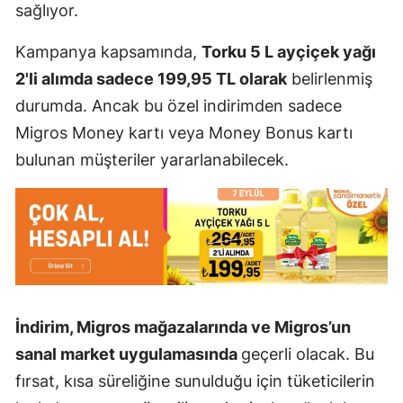
sağlıyor.
Kampanya kapsamında,
Torku 5 L ayçiçek yağı
2'li alımda sadece 199,95 TL olarak
belirlenmiş
durumda. Ancak bu özel indirimden sadece
Migros Money kartı veya Money Bonus kartı
bulunan müşteriler yararlanabilecek.
İndirim, Migros mağazalarında ve Migros’un
sanal market uygulamasında
geçerli olacak. Bu
fırsat, kısa süreliğine sunulduğu için tüketicilerin