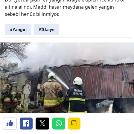
altına alındı. Maddi hasar meydana gelen yangın
sebebi henüz bilinmiyor.
#Yangın
#İtfaiye