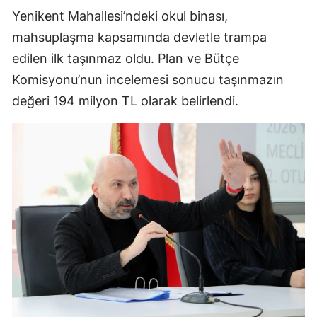
Yenikent Mahallesi’ndeki okul binası,
mahsuplaşma kapsamında devletle trampa
edilen ilk taşınmaz oldu. Plan ve Bütçe
Komisyonu’nun incelemesi sonucu taşınmazın
değeri 194 milyon TL olarak belirlendi.