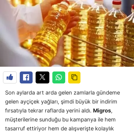
Son aylarda art arda gelen zamlarla gündeme
gelen ayçiçek yağları, şimdi büyük bir indirim
fırsatıyla tekrar raflarda yerini aldı.
Migros
,
müşterilerine sunduğu bu kampanya ile hem
tasarruf ettiriyor hem de alışverişte kolaylık