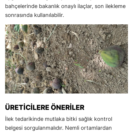
bahçelerinde bakanlık onaylı ilaçlar, son ilekleme
sonrasında kullanılabilir.
ÜRETICILERE ÖNERILER
İlek tedarikinde mutlaka bitki sağlık kontrol
belgesi sorgulanmalıdır. Nemli ortamlardan