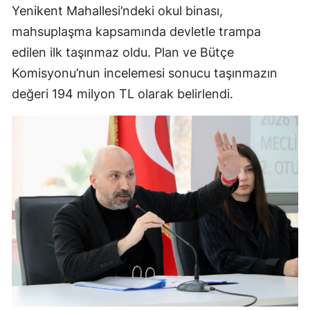
Yenikent Mahallesi’ndeki okul binası,
mahsuplaşma kapsamında devletle trampa
edilen ilk taşınmaz oldu. Plan ve Bütçe
Komisyonu’nun incelemesi sonucu taşınmazın
değeri 194 milyon TL olarak belirlendi.