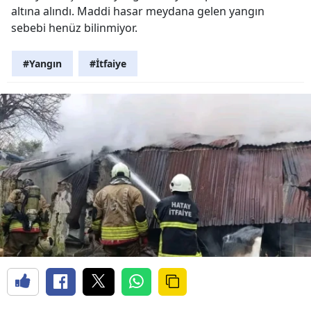
altına alındı. Maddi hasar meydana gelen yangın
sebebi henüz bilinmiyor.
#Yangın
#İtfaiye