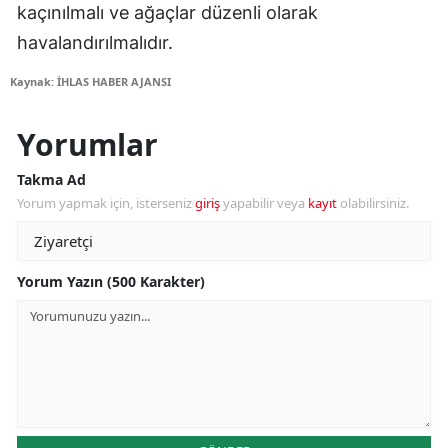
kaçınılmalı ve ağaçlar düzenli olarak
havalandırılmalıdır.
Kaynak: İHLAS HABER AJANSI
Yorumlar
Takma Ad
Yorum yapmak için, isterseniz
giriş
yapabilir veya
kayıt
olabilirsiniz.
Yorum Yazın (500 Karakter)