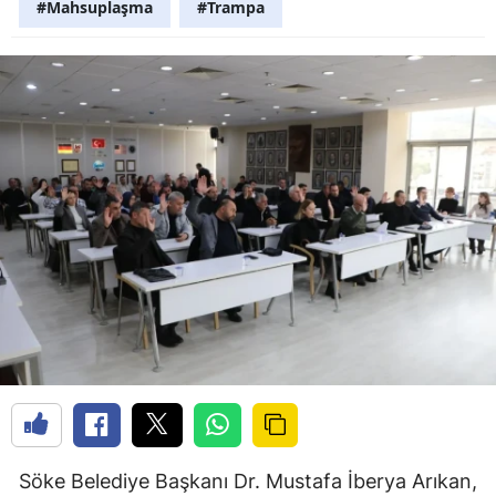
#Mahsuplaşma
#Trampa
Söke Belediye Başkanı Dr. Mustafa İberya Arıkan,