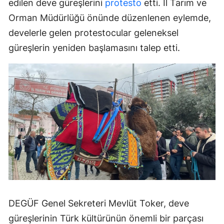
edilen deve güreşlerini
protesto
etti. İl Tarım ve
Orman Müdürlüğü önünde düzenlenen eylemde,
develerle gelen protestocular geleneksel
güreşlerin yeniden başlamasını talep etti.
DEGÜF Genel Sekreteri Mevlüt Toker, deve
güreşlerinin Türk kültürünün önemli bir parçası