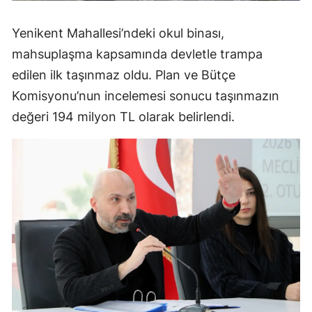
Yenikent Mahallesi’ndeki okul binası,
mahsuplaşma kapsamında devletle trampa
edilen ilk taşınmaz oldu. Plan ve Bütçe
Komisyonu’nun incelemesi sonucu taşınmazın
değeri 194 milyon TL olarak belirlendi.