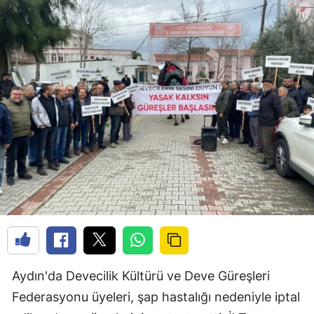
Aydın'da Devecilik Kültürü ve Deve Güreşleri
Federasyonu üyeleri, şap hastalığı nedeniyle iptal