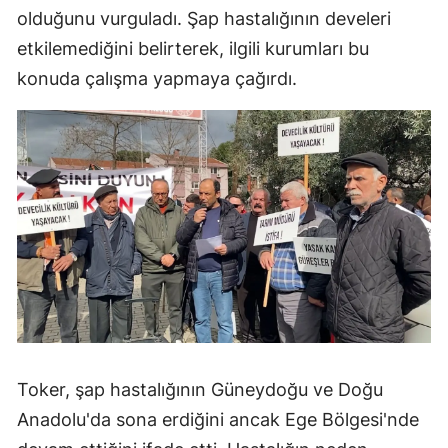
olduğunu vurguladı. Şap hastalığının develeri
etkilemediğini belirterek, ilgili kurumları bu
konuda çalışma yapmaya çağırdı.
Toker, şap hastalığının Güneydoğu ve Doğu
Anadolu'da sona erdiğini ancak Ege Bölgesi'nde