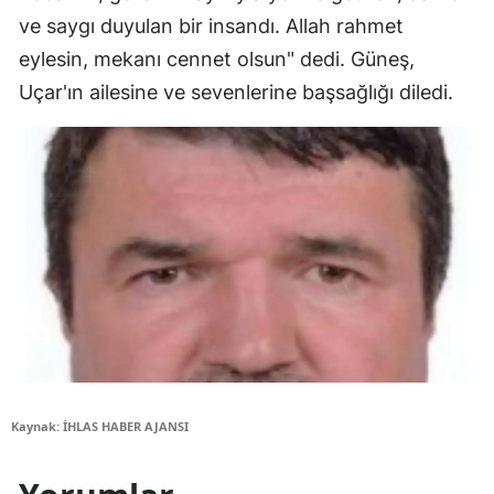
ve saygı duyulan bir insandı. Allah rahmet
eylesin, mekanı cennet olsun" dedi. Güneş,
Uçar'ın ailesine ve sevenlerine başsağlığı diledi.
Kaynak: İHLAS HABER AJANSI