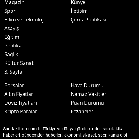
Magazin
Künye
Spor
İletişim
Bilim ve Teknoloji
Çerez Politikası
Asayiş
Eğitim
Politika
Sağlık
Kültür Sanat
3. Sayfa
Borsalar
Hava Durumu
Altın Fiyatları
Namaz Vakitleri
Döviz Fiyatları
Puan Durumu
Kripto Paralar
Eczaneler
Sondakikam.com.tr, Türkiye ve dünya gündeminden son dakika
haberleri, gündemden haberleri, ekonomi, siyaset, spor, kamu gibi