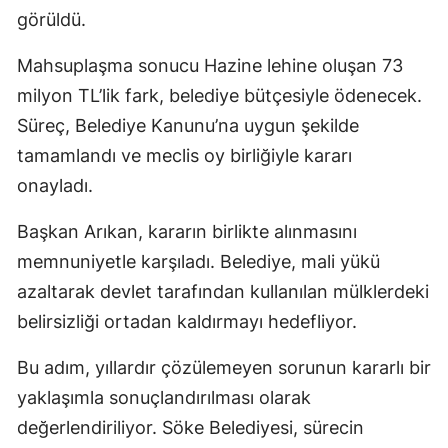
görüldü.
Mahsuplaşma sonucu Hazine lehine oluşan 73
milyon TL’lik fark, belediye bütçesiyle ödenecek.
Süreç, Belediye Kanunu’na uygun şekilde
tamamlandı ve meclis oy birliğiyle kararı
onayladı.
Başkan Arıkan, kararın birlikte alınmasını
memnuniyetle karşıladı. Belediye, mali yükü
azaltarak devlet tarafından kullanılan mülklerdeki
belirsizliği ortadan kaldırmayı hedefliyor.
Bu adım, yıllardır çözülemeyen sorunun kararlı bir
yaklaşımla sonuçlandırılması olarak
değerlendiriliyor. Söke Belediyesi, sürecin