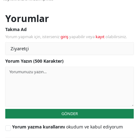
Yorumlar
Takma Ad
Yorum yapmak için, isterseniz
giriş
yapabilir veya
kayıt
olabilirsiniz.
Yorum Yazın (500 Karakter)
GÖNDER
Yorum yazma kurallarını
okudum ve kabul ediyorum