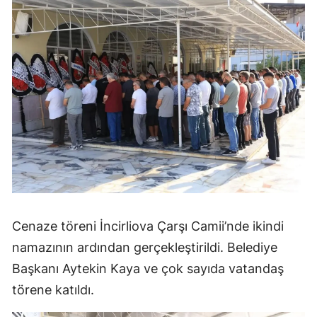
Cenaze töreni İncirliova Çarşı Camii’nde ikindi
namazının ardından gerçekleştirildi. Belediye
Başkanı Aytekin Kaya ve çok sayıda vatandaş
törene katıldı.