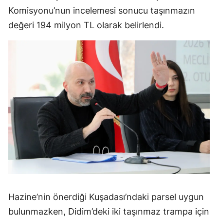
Komisyonu’nun incelemesi sonucu taşınmazın
değeri 194 milyon TL olarak belirlendi.
Hazine’nin önerdiği Kuşadası’ndaki parsel uygun
bulunmazken, Didim’deki iki taşınmaz trampa için