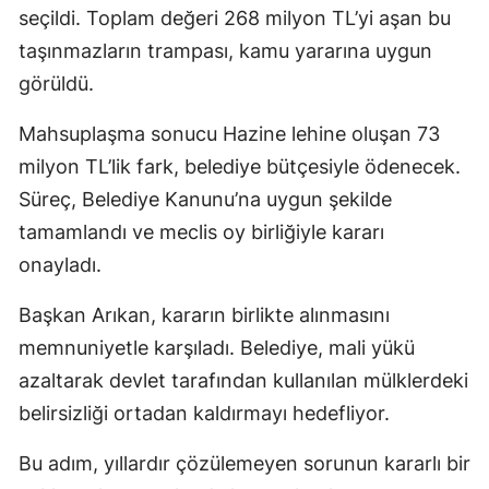
seçildi. Toplam değeri 268 milyon TL’yi aşan bu
taşınmazların trampası, kamu yararına uygun
görüldü.
Mahsuplaşma sonucu Hazine lehine oluşan 73
milyon TL’lik fark, belediye bütçesiyle ödenecek.
Süreç, Belediye Kanunu’na uygun şekilde
tamamlandı ve meclis oy birliğiyle kararı
onayladı.
Başkan Arıkan, kararın birlikte alınmasını
memnuniyetle karşıladı. Belediye, mali yükü
azaltarak devlet tarafından kullanılan mülklerdeki
belirsizliği ortadan kaldırmayı hedefliyor.
Bu adım, yıllardır çözülemeyen sorunun kararlı bir