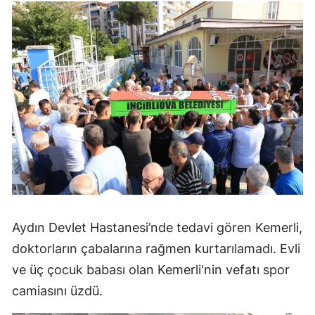
Aydın Devlet Hastanesi’nde tedavi gören Kemerli,
doktorların çabalarına rağmen kurtarılamadı. Evli
ve üç çocuk babası olan Kemerli'nin vefatı spor
camiasını üzdü.