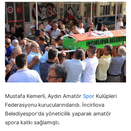
Mustafa Kemerli, Aydın Amatör
Spor
Kulüpleri
Federasyonu kurucularındandı. İncirliova
Belediyespor'da yöneticilik yaparak amatör
spora katkı sağlamıştı.