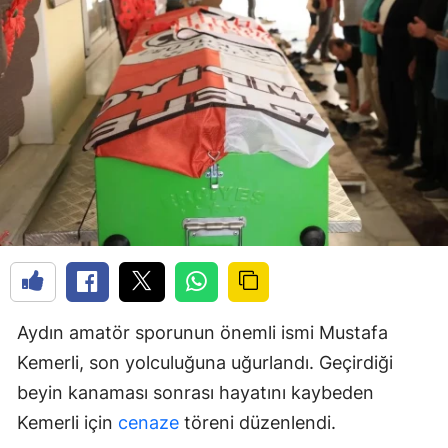
Aydın amatör sporunun önemli ismi Mustafa
Kemerli, son yolculuğuna uğurlandı. Geçirdiği
beyin kanaması sonrası hayatını kaybeden
Kemerli için
cenaze
töreni düzenlendi.