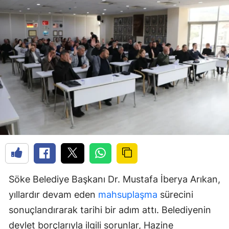
Söke Belediye Başkanı Dr. Mustafa İberya Arıkan,
yıllardır devam eden
mahsuplaşma
sürecini
sonuçlandırarak tarihi bir adım attı. Belediyenin
devlet borçlarıyla ilgili sorunlar, Hazine