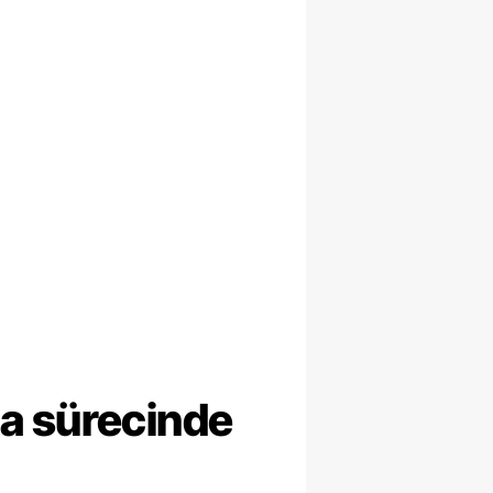
ma sürecinde