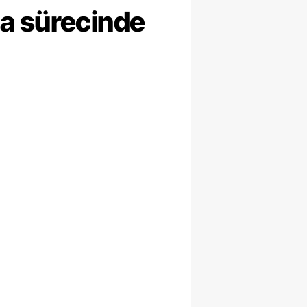
ma sürecinde