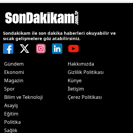
Sondakikam ile son dakika haberleri okuyabilir ve
sıcak gelişmelere göz atabilirsiniz.
Gündem
Hakkımızda
Ekonomi
Gizlilik Politikası
Magazin
Künye
Spor
İletişim
Bilim ve Teknoloji
Çerez Politikası
Asayiş
Eğitim
Politika
Sağlık