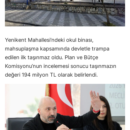
Yenikent Mahallesi’ndeki okul binası,
mahsuplaşma kapsamında devletle trampa
edilen ilk taşınmaz oldu. Plan ve Bütçe
Komisyonu’nun incelemesi sonucu taşınmazın
değeri 194 milyon TL olarak belirlendi.