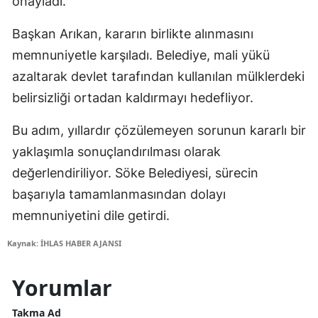
onayladı.
Başkan Arıkan, kararın birlikte alınmasını
memnuniyetle karşıladı. Belediye, mali yükü
azaltarak devlet tarafından kullanılan mülklerdeki
belirsizliği ortadan kaldırmayı hedefliyor.
Bu adım, yıllardır çözülemeyen sorunun kararlı bir
yaklaşımla sonuçlandırılması olarak
değerlendiriliyor. Söke Belediyesi, sürecin
başarıyla tamamlanmasından dolayı
memnuniyetini dile getirdi.
Kaynak: İHLAS HABER AJANSI
Yorumlar
Takma Ad