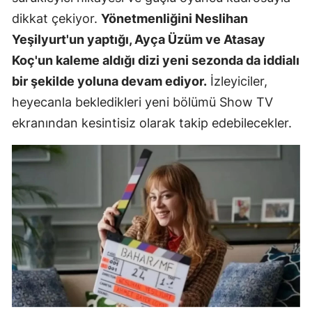
dikkat çekiyor.
Yönetmenliğini Neslihan
Yeşilyurt'un yaptığı, Ayça Üzüm ve Atasay
Koç'un kaleme aldığı dizi yeni sezonda da iddialı
bir şekilde yoluna devam ediyor.
İzleyiciler,
heyecanla bekledikleri yeni bölümü Show TV
ekranından kesintisiz olarak takip edebilecekler.