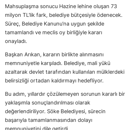
Mahsuplaşma sonucu Hazine lehine oluşan 73
milyon TL’lik fark, belediye bütçesiyle ödenecek.
Süreç, Belediye Kanunu’na uygun şekilde
tamamlandı ve meclis oy birliğiyle kararı
onayladı.
Başkan Arıkan, kararın birlikte alınmasını
memnuniyetle karşıladı. Belediye, mali yükü
azaltarak devlet tarafından kullanılan mülklerdeki
belirsizliği ortadan kaldırmayı hedefliyor.
Bu adım, yıllardır çözülemeyen sorunun kararlı bir
yaklaşımla sonuçlandırılması olarak
değerlendiriliyor. Söke Belediyesi, sürecin
başarıyla tamamlanmasından dolayı
memnuniyetini dile getirdi.