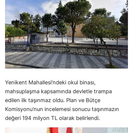
Yenikent Mahallesi’ndeki okul binası,
mahsuplaşma kapsamında devletle trampa
edilen ilk taşınmaz oldu. Plan ve Bütçe
Komisyonu’nun incelemesi sonucu taşınmazın
değeri 194 milyon TL olarak belirlendi.