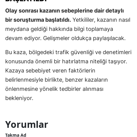
Olay sonrası kazanın sebeplerine dair detaylı
bir soruşturma başlatıldı.
Yetkililer, kazanın nasıl
meydana geldiği hakkında bilgi toplamaya
devam ediyor. Gelişmeler oldukça paylaşılacak.
Bu kaza, bölgedeki trafik güvenliği ve denetimleri
konusunda önemli bir hatırlatma niteliği taşıyor.
Kazaya sebebiyet veren faktörlerin
belirlenmesiyle birlikte, benzer kazaların
önlenmesine yönelik tedbirler alınması
bekleniyor.
Yorumlar
Takma Ad