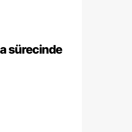
ma sürecinde