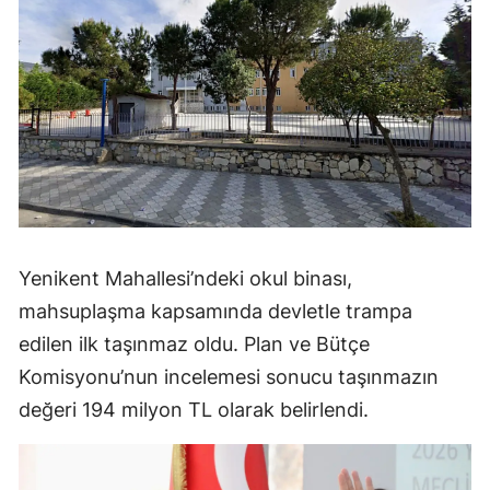
Yenikent Mahallesi’ndeki okul binası,
mahsuplaşma kapsamında devletle trampa
edilen ilk taşınmaz oldu. Plan ve Bütçe
Komisyonu’nun incelemesi sonucu taşınmazın
değeri 194 milyon TL olarak belirlendi.