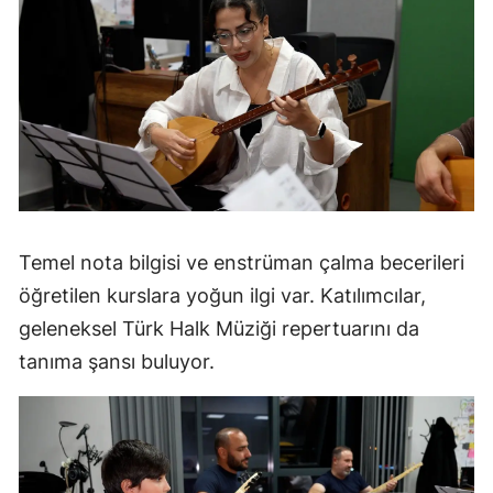
Temel nota bilgisi ve enstrüman çalma becerileri
öğretilen kurslara yoğun ilgi var. Katılımcılar,
geleneksel Türk Halk Müziği repertuarını da
tanıma şansı buluyor.