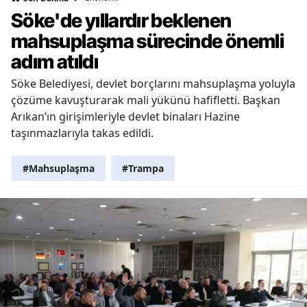
Söke'de yıllardır beklenen
mahsuplaşma sürecinde önemli
adım atıldı
Söke Belediyesi, devlet borçlarını mahsuplaşma yoluyla
çözüme kavuşturarak mali yükünü hafifletti. Başkan
Arıkan’ın girişimleriyle devlet binaları Hazine
taşınmazlarıyla takas edildi.
#Mahsuplaşma
#Trampa