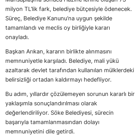
milyon TL’lik fark, belediye bütçesiyle ödenecek.
Süreç, Belediye Kanunu’na uygun şekilde
tamamlandı ve meclis oy birliğiyle kararı
onayladı.
Başkan Arıkan, kararın birlikte alınmasını
memnuniyetle karşıladı. Belediye, mali yükü
azaltarak devlet tarafından kullanılan mülklerdeki
belirsizliği ortadan kaldırmayı hedefliyor.
Bu adım, yıllardır çözülemeyen sorunun kararlı bir
yaklaşımla sonuçlandırılması olarak
değerlendiriliyor. Söke Belediyesi, sürecin
başarıyla tamamlanmasından dolayı
memnuniyetini dile getirdi.