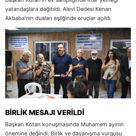
vatandaşlara dağıtıldı. Alevi Dedesi Kenan
Akbaba'nın duaları eşliğinde oruçlar açıldı.
BIRLIK MESAJI VERILDI
Başkan Kotan konuşmasında Muharrem ayının
önemine değindi. Birlik ve dayanışma vurgusu