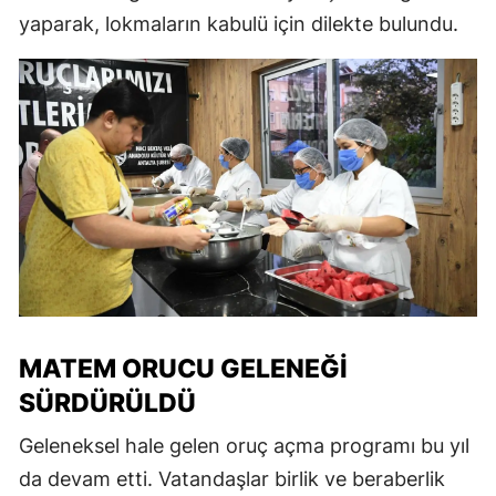
yaparak, lokmaların kabulü için dilekte bulundu.
MATEM ORUCU GELENEĞI
SÜRDÜRÜLDÜ
Geleneksel hale gelen oruç açma programı bu yıl
da devam etti. Vatandaşlar birlik ve beraberlik