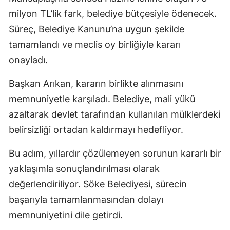
milyon TL’lik fark, belediye bütçesiyle ödenecek.
Süreç, Belediye Kanunu’na uygun şekilde
tamamlandı ve meclis oy birliğiyle kararı
onayladı.
Başkan Arıkan, kararın birlikte alınmasını
memnuniyetle karşıladı. Belediye, mali yükü
azaltarak devlet tarafından kullanılan mülklerdeki
belirsizliği ortadan kaldırmayı hedefliyor.
Bu adım, yıllardır çözülemeyen sorunun kararlı bir
yaklaşımla sonuçlandırılması olarak
değerlendiriliyor. Söke Belediyesi, sürecin
başarıyla tamamlanmasından dolayı
memnuniyetini dile getirdi.