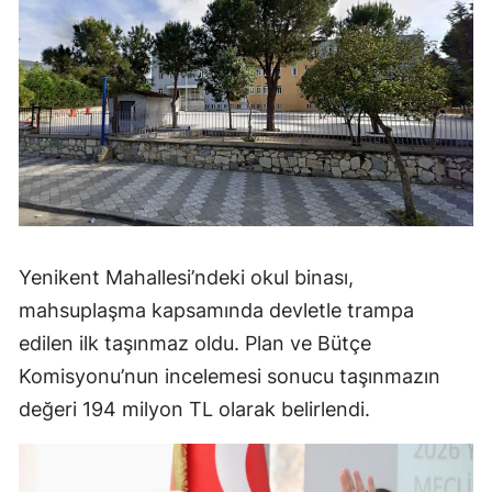
Yenikent Mahallesi’ndeki okul binası,
mahsuplaşma kapsamında devletle trampa
edilen ilk taşınmaz oldu. Plan ve Bütçe
Komisyonu’nun incelemesi sonucu taşınmazın
değeri 194 milyon TL olarak belirlendi.