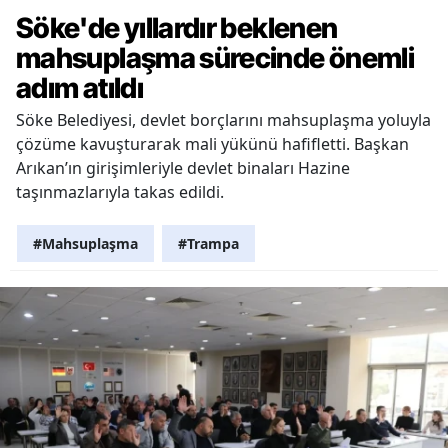
Söke'de yıllardır beklenen
mahsuplaşma sürecinde önemli
adım atıldı
Söke Belediyesi, devlet borçlarını mahsuplaşma yoluyla
çözüme kavuşturarak mali yükünü hafifletti. Başkan
Arıkan’ın girişimleriyle devlet binaları Hazine
taşınmazlarıyla takas edildi.
#Mahsuplaşma
#Trampa