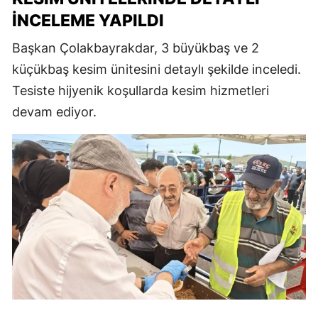
İNCELEME YAPILDI
Başkan Çolakbayrakdar, 3 büyükbaş ve 2
küçükbaş kesim ünitesini detaylı şekilde inceledi.
Tesiste hijyenik koşullarda kesim hizmetleri
devam ediyor.