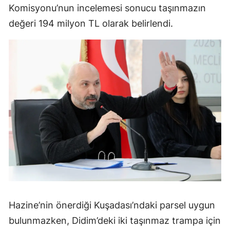
Komisyonu’nun incelemesi sonucu taşınmazın
değeri 194 milyon TL olarak belirlendi.
Hazine’nin önerdiği Kuşadası’ndaki parsel uygun
bulunmazken, Didim’deki iki taşınmaz trampa için