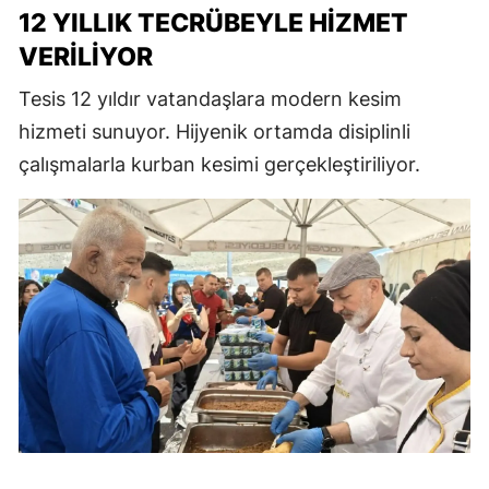
12 YILLIK TECRÜBEYLE HIZMET
VERILIYOR
Tesis 12 yıldır vatandaşlara modern kesim
hizmeti sunuyor. Hijyenik ortamda disiplinli
çalışmalarla kurban kesimi gerçekleştiriliyor.