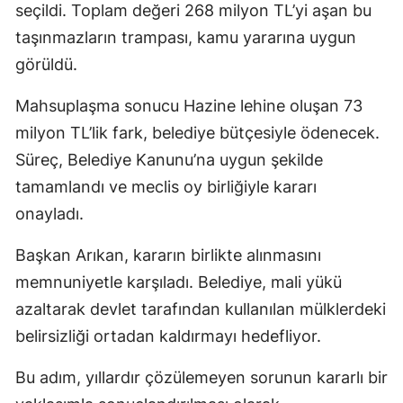
seçildi. Toplam değeri 268 milyon TL’yi aşan bu
taşınmazların trampası, kamu yararına uygun
görüldü.
Mahsuplaşma sonucu Hazine lehine oluşan 73
milyon TL’lik fark, belediye bütçesiyle ödenecek.
Süreç, Belediye Kanunu’na uygun şekilde
tamamlandı ve meclis oy birliğiyle kararı
onayladı.
Başkan Arıkan, kararın birlikte alınmasını
memnuniyetle karşıladı. Belediye, mali yükü
azaltarak devlet tarafından kullanılan mülklerdeki
belirsizliği ortadan kaldırmayı hedefliyor.
Bu adım, yıllardır çözülemeyen sorunun kararlı bir