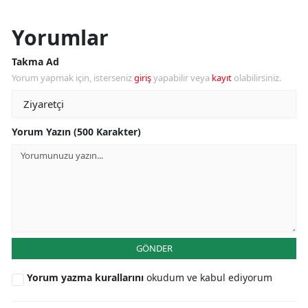
Yorumlar
Takma Ad
Yorum yapmak için, isterseniz
giriş
yapabilir veya
kayıt
olabilirsiniz.
Yorum Yazın (500 Karakter)
GÖNDER
Yorum yazma kurallarını
okudum ve kabul ediyorum