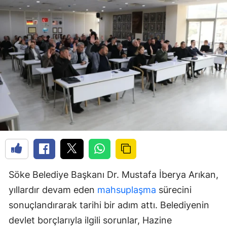
Söke Belediye Başkanı Dr. Mustafa İberya Arıkan,
yıllardır devam eden
mahsuplaşma
sürecini
sonuçlandırarak tarihi bir adım attı. Belediyenin
devlet borçlarıyla ilgili sorunlar, Hazine