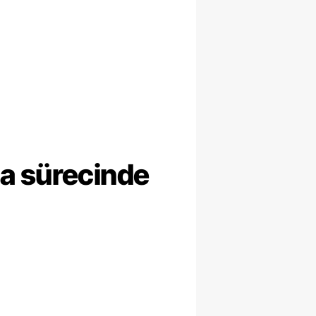
ma sürecinde