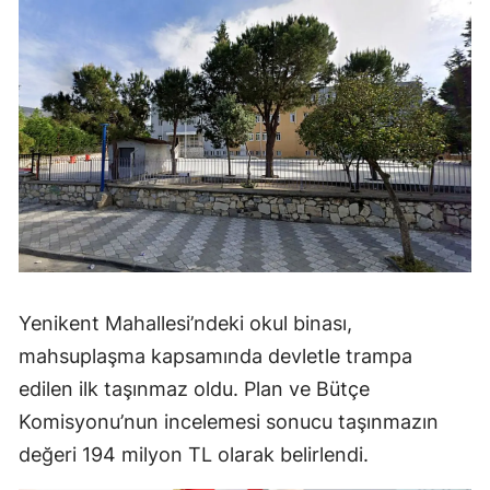
Yenikent Mahallesi’ndeki okul binası,
mahsuplaşma kapsamında devletle trampa
edilen ilk taşınmaz oldu. Plan ve Bütçe
Komisyonu’nun incelemesi sonucu taşınmazın
değeri 194 milyon TL olarak belirlendi.