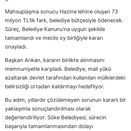
Mahsuplaşma sonucu Hazine lehine oluşan 73
milyon TL’lik fark, belediye bütçesiyle ödenecek.
Süreç, Belediye Kanunu’na uygun şekilde
tamamlandı ve meclis oy birliğiyle kararı
onayladı.
Başkan Arıkan, kararın birlikte alınmasını
memnuniyetle karşıladı. Belediye, mali yükü
azaltarak devlet tarafından kullanılan mülklerdeki
belirsizliği ortadan kaldırmayı hedefliyor.
Bu adım, yıllardır çözülemeyen sorunun kararlı bir
yaklaşımla sonuçlandırılması olarak
değerlendiriliyor. Söke Belediyesi, sürecin
başarıyla tamamlanmasından dolayı