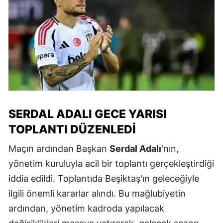
SERDAL ADALI GECE YARISI
TOPLANTI DÜZENLEDI
Maçın ardından Başkan
Serdal Adalı
'nın,
yönetim kuruluyla acil bir toplantı gerçekleştirdiği
iddia edildi. Toplantıda Beşiktaş'ın geleceğiyle
ilgili önemli kararlar alındı. Bu mağlubiyetin
ardından, yönetim kadroda yapılacak