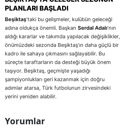
PLANLARI BAŞLADI
Beşiktaş
'taki bu gelişmeler, kulübün geleceği
adına oldukça önemli. Başkan
Serdal Adalı
'nın
aldığı kararlar ve takımda yapılacak değişiklikler,
önümüzdeki sezonda Beşiktaş'ın daha güçlü bir
kadro ile sahaya çıkmasını sağlayabilir. Bu
süreçte taraftarların da desteği büyük önem
taşıyor. Beşiktaş, geçmişte yaşadığı
şampiyonlukları geri kazanmak için doğru
adımlar atarsa, Türk futbolunun zirvesindeki
yerini yeniden alabilir.
Yorumlar