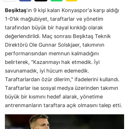
Beşiktaş
'ın 9 kişi kalan Konyaspor'a karşı aldığı
1-0'lık mağlubiyet, taraftarlar ve yönetim
tarafından büyük bir hayal kırıklığı olarak
değerlendirildi. Maç sonrası Beşiktaş Teknik
Direktörü Ole Gunnar Solskjaer, takımının
performansından memnun kalmadığını
belirterek, "Kazanmayı hak etmedik. İyi
savunamadık, iyi hücum edemedik.
Taraftarlardan özür dilerim," ifadelerini kullandı.
Taraftarlar ise sosyal medya üzerinden takımın
büyük bir kısmını hedef alarak, yönetime
antrenmanların taraftara açık olmasını talep etti.