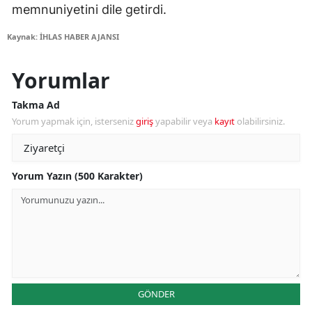
memnuniyetini dile getirdi.
Kaynak: İHLAS HABER AJANSI
Yorumlar
Takma Ad
Yorum yapmak için, isterseniz
giriş
yapabilir veya
kayıt
olabilirsiniz.
Yorum Yazın (500 Karakter)
GÖNDER