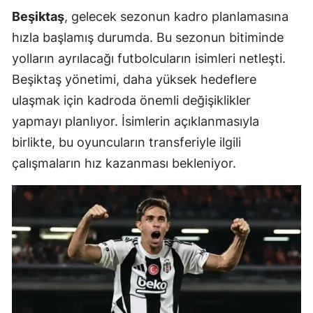
Beşiktaş
, gelecek sezonun kadro planlamasına
hızla başlamış durumda. Bu sezonun bitiminde
yolların ayrılacağı futbolcuların isimleri netleşti.
Beşiktaş yönetimi, daha yüksek hedeflere
ulaşmak için kadroda önemli değişiklikler
yapmayı planlıyor. İsimlerin açıklanmasıyla
birlikte, bu oyuncuların transferiyle ilgili
çalışmaların hız kazanması bekleniyor.