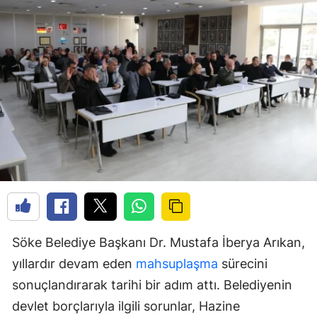
Söke Belediye Başkanı Dr. Mustafa İberya Arıkan,
yıllardır devam eden
mahsuplaşma
sürecini
sonuçlandırarak tarihi bir adım attı. Belediyenin
devlet borçlarıyla ilgili sorunlar, Hazine