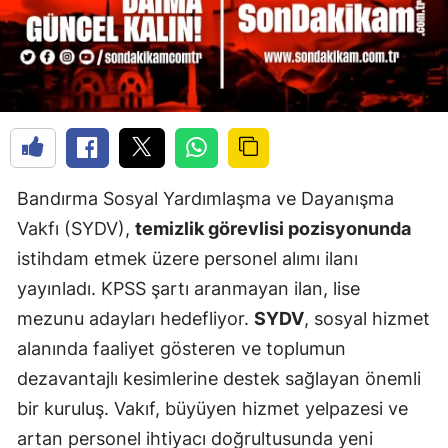
Bandırma Sosyal Yardımlaşma ve Dayanışma
Vakfı (SYDV),
temizlik görevlisi pozisyonunda
istihdam etmek üzere personel alımı ilanı
yayınladı. KPSS şartı aranmayan ilan, lise
mezunu adayları hedefliyor.
SYDV
, sosyal hizmet
alanında faaliyet gösteren ve toplumun
dezavantajlı kesimlerine destek sağlayan önemli
bir kuruluş. Vakıf, büyüyen hizmet yelpazesi ve
artan personel ihtiyacı doğrultusunda yeni