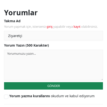
Yorumlar
Takma Ad
Yorum yapmak için, isterseniz
giriş
yapabilir veya
kayıt
olabilirsiniz.
Yorum Yazın (500 Karakter)
GÖNDER
Yorum yazma kurallarını
okudum ve kabul ediyorum