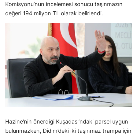
Komisyonu’nun incelemesi sonucu taşınmazın
değeri 194 milyon TL olarak belirlendi.
Hazine’nin önerdiği Kuşadası’ndaki parsel uygun
bulunmazken, Didim’deki iki taşınmaz trampa için