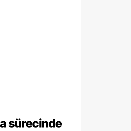
ma sürecinde