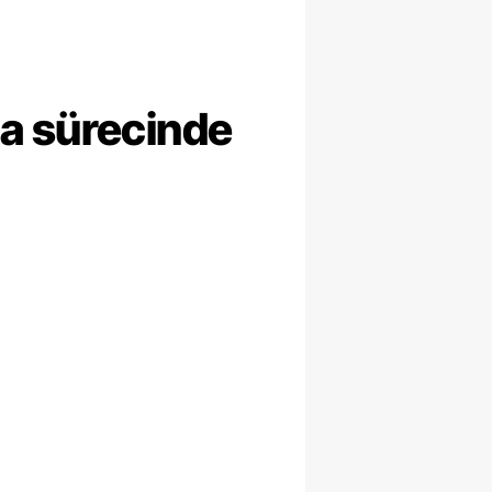
ma sürecinde