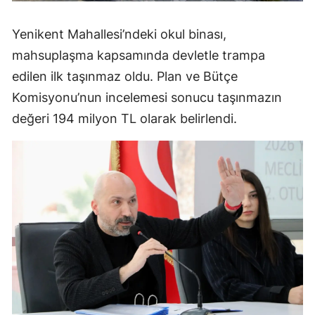
Yenikent Mahallesi’ndeki okul binası,
mahsuplaşma kapsamında devletle trampa
edilen ilk taşınmaz oldu. Plan ve Bütçe
Komisyonu’nun incelemesi sonucu taşınmazın
değeri 194 milyon TL olarak belirlendi.