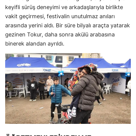
keyifli sürüş deneyimi ve arkadaşlarıyla birlikte
vakit geçirmesi, festivalin unutulmaz anıları
arasında yerini aldı. Bir süre bilyalı araçta yatarak
gezinen Tokur, daha sonra akülü arabasına
binerek alandan ayrıldı.