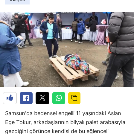
Samsun'da bedensel engelli 11 yaşındaki Aslan
Ege Tokur, arkadaşlarının bilyalı palet arabasıyla
gezdiğini görünce kendisi de bu eğlenceli