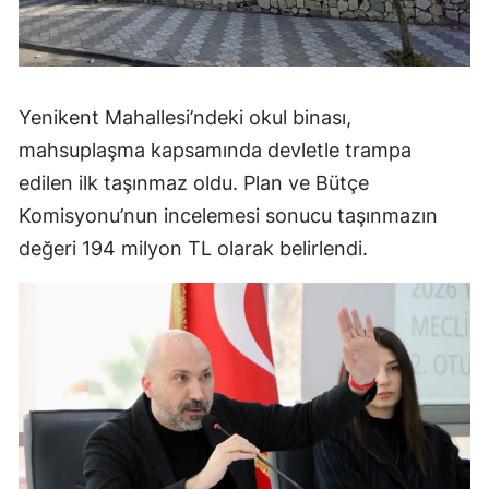
Yenikent Mahallesi’ndeki okul binası,
mahsuplaşma kapsamında devletle trampa
edilen ilk taşınmaz oldu. Plan ve Bütçe
Komisyonu’nun incelemesi sonucu taşınmazın
değeri 194 milyon TL olarak belirlendi.