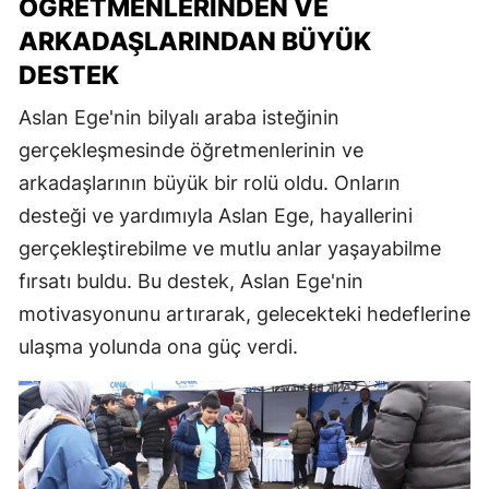
ÖĞRETMENLERINDEN VE
ARKADAŞLARINDAN BÜYÜK
DESTEK
Aslan Ege'nin bilyalı araba isteğinin
gerçekleşmesinde öğretmenlerinin ve
arkadaşlarının büyük bir rolü oldu. Onların
desteği ve yardımıyla Aslan Ege, hayallerini
gerçekleştirebilme ve mutlu anlar yaşayabilme
fırsatı buldu. Bu destek, Aslan Ege'nin
motivasyonunu artırarak, gelecekteki hedeflerine
ulaşma yolunda ona güç verdi.