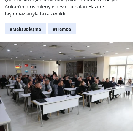
Arıkan’ın girişimleriyle devlet binaları Hazine
taşınmazlarıyla takas edildi.
#Mahsuplaşma
#Trampa