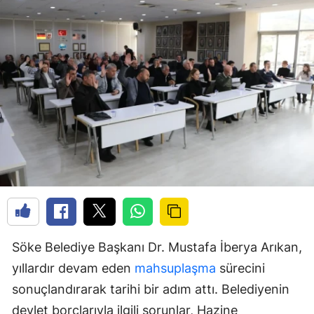
Söke Belediye Başkanı Dr. Mustafa İberya Arıkan,
yıllardır devam eden
mahsuplaşma
sürecini
sonuçlandırarak tarihi bir adım attı. Belediyenin
devlet borçlarıyla ilgili sorunlar, Hazine