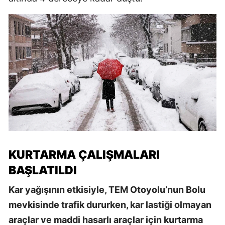
KURTARMA ÇALIŞMALARI
BAŞLATILDI
Kar yağışının etkisiyle, TEM Otoyolu’nun Bolu
mevkisinde trafik dururken, kar lastiği olmayan
araçlar ve maddi hasarlı araçlar için kurtarma