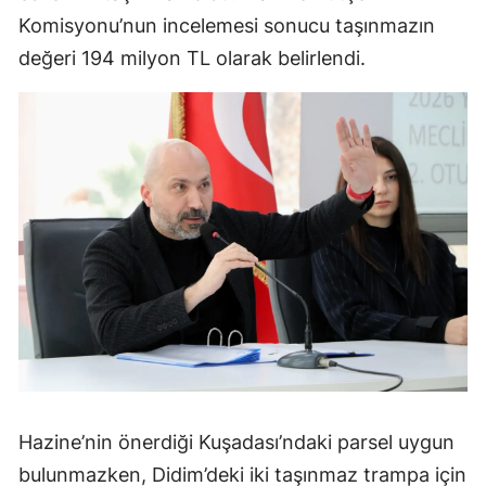
Komisyonu’nun incelemesi sonucu taşınmazın
değeri 194 milyon TL olarak belirlendi.
Hazine’nin önerdiği Kuşadası’ndaki parsel uygun
bulunmazken, Didim’deki iki taşınmaz trampa için