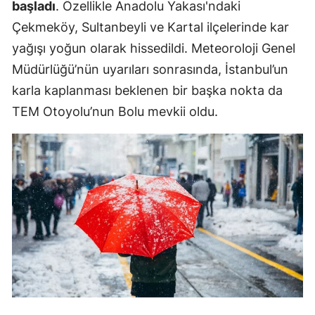
başladı
. Özellikle Anadolu Yakası'ndaki
Çekmeköy, Sultanbeyli ve Kartal ilçelerinde kar
yağışı yoğun olarak hissedildi. Meteoroloji Genel
Müdürlüğü’nün uyarıları sonrasında, İstanbul’un
karla kaplanması beklenen bir başka nokta da
TEM Otoyolu’nun Bolu mevkii oldu.