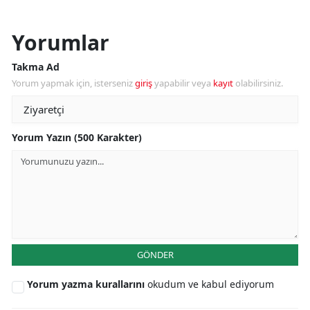
Yorumlar
Takma Ad
Yorum yapmak için, isterseniz
giriş
yapabilir veya
kayıt
olabilirsiniz.
Yorum Yazın (500 Karakter)
GÖNDER
Yorum yazma kurallarını
okudum ve kabul ediyorum