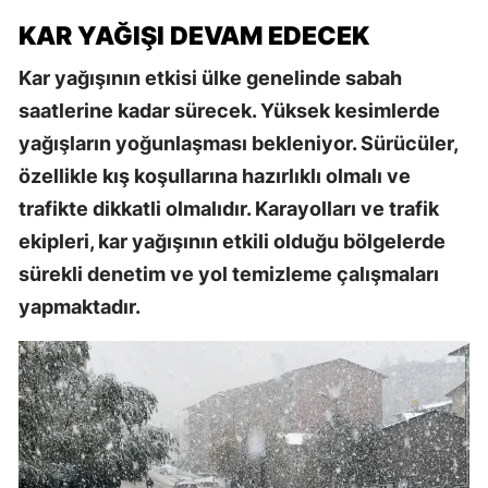
KAR YAĞIŞI DEVAM EDECEK
Kar yağışının etkisi ülke genelinde sabah
saatlerine kadar sürecek. Yüksek kesimlerde
yağışların yoğunlaşması bekleniyor. Sürücüler,
özellikle kış koşullarına hazırlıklı olmalı ve
trafikte dikkatli olmalıdır. Karayolları ve trafik
ekipleri, kar yağışının etkili olduğu bölgelerde
sürekli denetim ve yol temizleme çalışmaları
yapmaktadır.