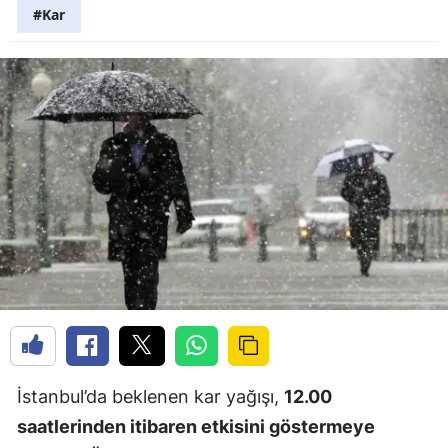
#Kar
İstanbul’da beklenen kar yağışı,
12.00
saatlerinden itibaren etkisini göstermeye