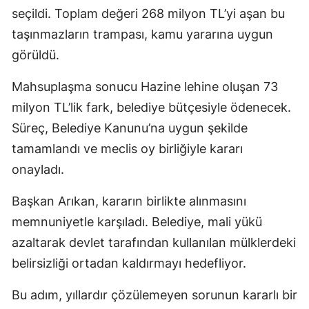
seçildi. Toplam değeri 268 milyon TL’yi aşan bu
taşınmazların trampası, kamu yararına uygun
görüldü.
Mahsuplaşma sonucu Hazine lehine oluşan 73
milyon TL’lik fark, belediye bütçesiyle ödenecek.
Süreç, Belediye Kanunu’na uygun şekilde
tamamlandı ve meclis oy birliğiyle kararı
onayladı.
Başkan Arıkan, kararın birlikte alınmasını
memnuniyetle karşıladı. Belediye, mali yükü
azaltarak devlet tarafından kullanılan mülklerdeki
belirsizliği ortadan kaldırmayı hedefliyor.
Bu adım, yıllardır çözülemeyen sorunun kararlı bir