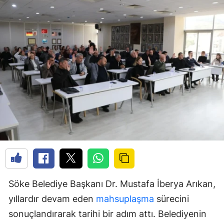
Söke Belediye Başkanı Dr. Mustafa İberya Arıkan,
yıllardır devam eden
mahsuplaşma
sürecini
sonuçlandırarak tarihi bir adım attı. Belediyenin