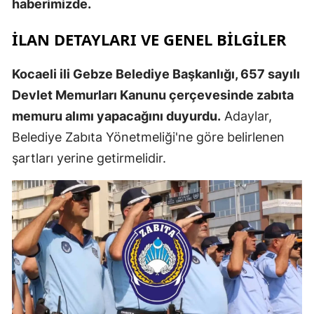
haberimizde.
İLAN DETAYLARI VE GENEL BILGILER
Kocaeli ili Gebze Belediye Başkanlığı, 657 sayılı
Devlet Memurları Kanunu çerçevesinde zabıta
memuru alımı yapacağını duyurdu.
Adaylar,
Belediye Zabıta Yönetmeliği'ne göre belirlenen
şartları yerine getirmelidir.