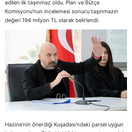
edilen ilk taşınmaz oldu. Plan ve Bütçe
Komisyonu’nun incelemesi sonucu taşınmazın
değeri 194 milyon TL olarak belirlendi.
Hazine’nin önerdiği Kuşadası’ndaki parsel uygun