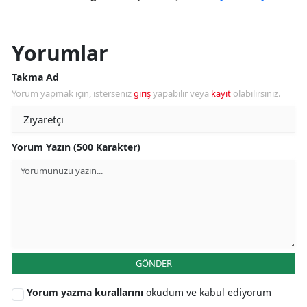
Yorumlar
Takma Ad
Yorum yapmak için, isterseniz
giriş
yapabilir veya
kayıt
olabilirsiniz.
Yorum Yazın (500 Karakter)
GÖNDER
Yorum yazma kurallarını
okudum ve kabul ediyorum