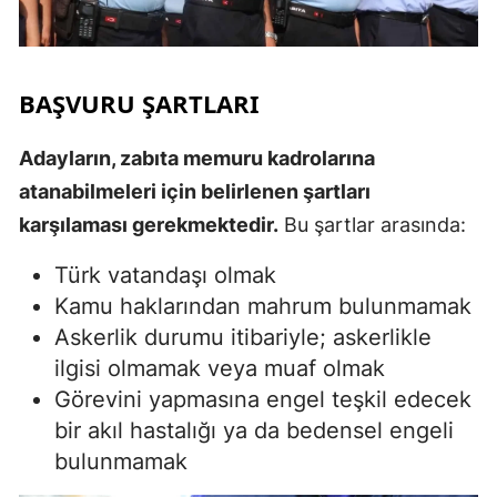
BAŞVURU ŞARTLARI
Adayların, zabıta memuru kadrolarına
atanabilmeleri için belirlenen şartları
karşılaması gerekmektedir.
Bu şartlar arasında:
Türk vatandaşı olmak
Kamu haklarından mahrum bulunmamak
Askerlik durumu itibariyle; askerlikle
ilgisi olmamak veya muaf olmak
Görevini yapmasına engel teşkil edecek
bir akıl hastalığı ya da bedensel engeli
bulunmamak