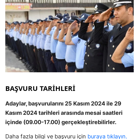
BAŞVURU TARIHLERI
Adaylar, başvurularını 25 Kasım 2024 ile 29
Kasım 2024 tarihleri arasında mesai saatleri
içinde (09.00-17.00) gerçekleştirebilirler.
Daha fazla bilgi ve başvuru için
buraya tıklayın.