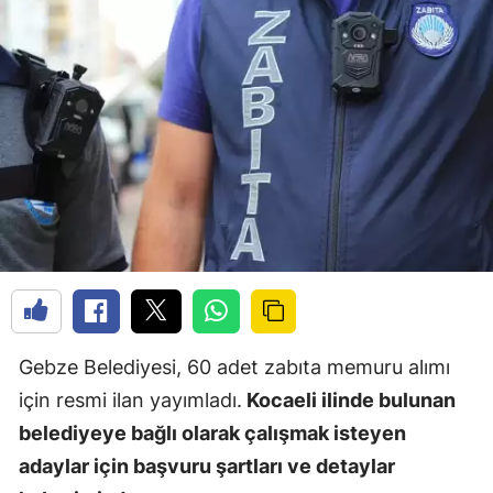
Gebze Belediyesi, 60 adet zabıta memuru alımı
için resmi ilan yayımladı.
Kocaeli ilinde bulunan
belediyeye bağlı olarak çalışmak isteyen
adaylar için başvuru şartları ve detaylar