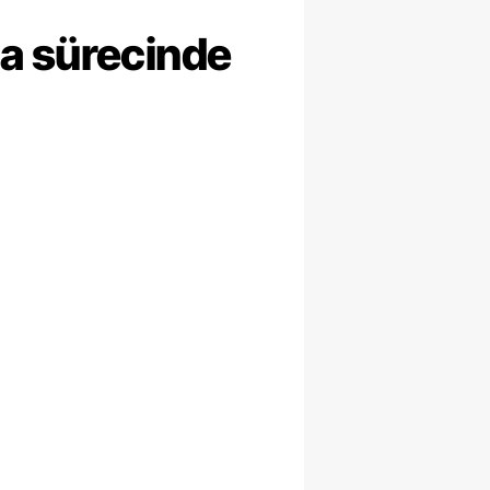
ma sürecinde