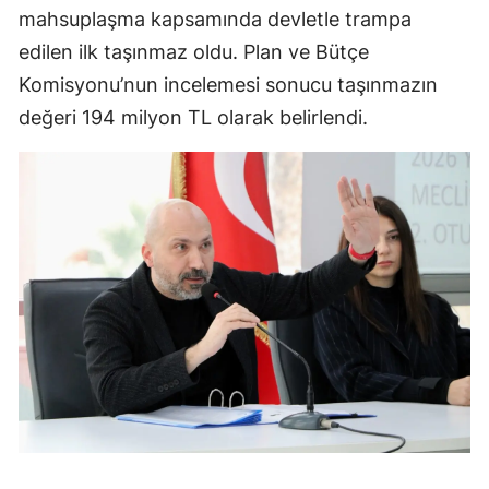
mahsuplaşma kapsamında devletle trampa
edilen ilk taşınmaz oldu. Plan ve Bütçe
Komisyonu’nun incelemesi sonucu taşınmazın
değeri 194 milyon TL olarak belirlendi.