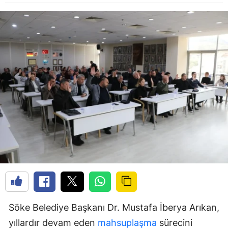
Söke Belediye Başkanı Dr. Mustafa İberya Arıkan,
yıllardır devam eden
mahsuplaşma
sürecini