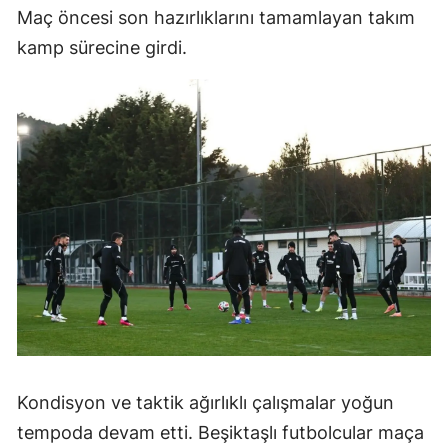
Maç öncesi son hazırlıklarını tamamlayan takım
kamp sürecine girdi.
Kondisyon ve taktik ağırlıklı çalışmalar yoğun
tempoda devam etti. Beşiktaşlı futbolcular maça