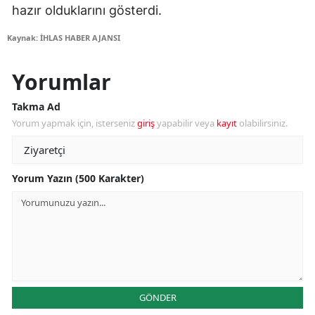
hazır olduklarını gösterdi.
Kaynak: İHLAS HABER AJANSI
Yorumlar
Takma Ad
Yorum yapmak için, isterseniz
giriş
yapabilir veya
kayıt
olabilirsiniz.
Yorum Yazın (500 Karakter)
GÖNDER