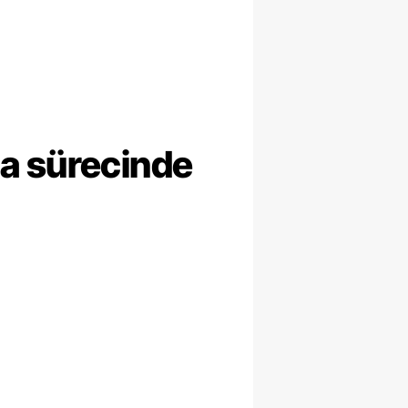
ma sürecinde