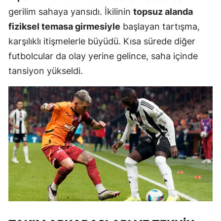
gerilim sahaya yansıdı. İkilinin
topsuz alanda
fiziksel temasa girmesiyle
başlayan tartışma,
karşılıklı itişmelerle büyüdü. Kısa sürede diğer
futbolcular da olay yerine gelince, saha içinde
tansiyon yükseldi.