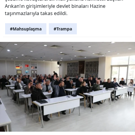
Arıkan’ın girişimleriyle devlet binaları Hazine
taşınmazlarıyla takas edildi.
#Mahsuplaşma
#Trampa