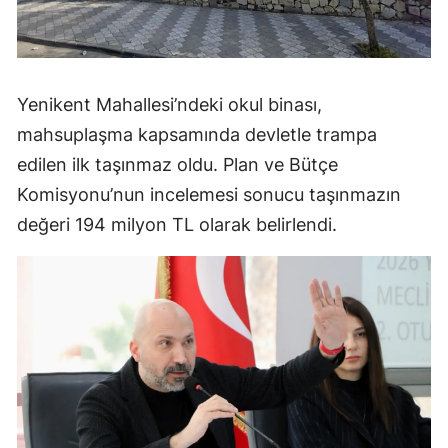
Yenikent Mahallesi’ndeki okul binası,
mahsuplaşma kapsamında devletle trampa
edilen ilk taşınmaz oldu. Plan ve Bütçe
Komisyonu’nun incelemesi sonucu taşınmazın
değeri 194 milyon TL olarak belirlendi.