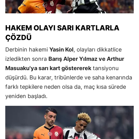
HAKEM OLAYI SARI KARTLARLA
ÇÖZDÜ
Derbinin hakemi
Yasin Kol
, olayları dikkatlice
izledikten sonra
Barış Alper Yılmaz ve Arthur
Masuaku'ya sarı kart göstererek
tansiyonu
düşürdü. Bu karar, tribünlerde ve saha kenarında
farklı tepkilere neden olsa da, maç kısa sürede
yeniden başladı.