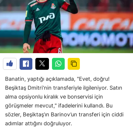
Banatin, yaptığı açıklamada, "Evet, doğru!
Beşiktaş Dmitri'nin transferiyle ilgileniyor. Satın
alma opsiyonlu kiralık ve bonservisi için
görüşmeler mevcut," ifadelerini kullandı. Bu
sözler, Beşiktaş’ın Barinov’un transferi için ciddi
adımlar attığını doğruluyor.