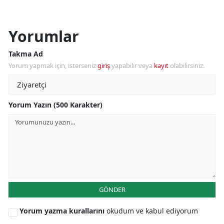
Yorumlar
Takma Ad
Yorum yapmak için, isterseniz
giriş
yapabilir veya
kayıt
olabilirsiniz.
Yorum Yazın (500 Karakter)
GÖNDER
Yorum yazma kurallarını
okudum ve kabul ediyorum