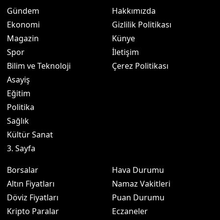
Gündem
Hakkımızda
Ekonomi
Gizlilik Politikası
Magazin
Künye
Spor
İletişim
Bilim ve Teknoloji
Çerez Politikası
Asayiş
Eğitim
Politika
Sağlık
Kültür Sanat
3. Sayfa
Borsalar
Hava Durumu
Altın Fiyatları
Namaz Vakitleri
Döviz Fiyatları
Puan Durumu
Kripto Paralar
Eczaneler