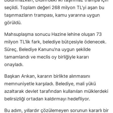
seçildi. Toplam değeri 268 milyon TL’yi aşan bu
taşınmazların trampası, kamu yararına uygun
görüldü.
Mahsuplaşma sonucu Hazine lehine oluşan 73
milyon TL’lik fark, belediye bütçesiyle ödenecek.
Süreç, Belediye Kanunu’na uygun şekilde
tamamlandı ve meclis oy birliğiyle kararı
onayladı.
Başkan Arıkan, kararın birlikte alınmasını
memnuniyetle karşıladı. Belediye, mali yükü
azaltarak devlet tarafından kullanılan mülklerdeki
belirsizliği ortadan kaldırmayı hedefliyor.
Bu adım, yıllardır çözülemeyen sorunun kararlı bir