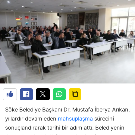
Söke Belediye Başkanı Dr. Mustafa İberya Arıkan,
yıllardır devam eden
mahsuplaşma
sürecini
sonuçlandırarak tarihi bir adım attı. Belediyenin