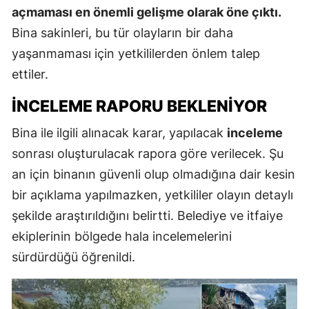
açmaması en önemli gelişme olarak öne çıktı.
Bina sakinleri, bu tür olayların bir daha
yaşanmaması için yetkililerden önlem talep
ettiler.
İNCELEME RAPORU BEKLENIYOR
Bina ile ilgili alınacak karar, yapılacak
inceleme
sonrası oluşturulacak rapora göre verilecek. Şu
an için binanın güvenli olup olmadığına dair kesin
bir açıklama yapılmazken, yetkililer olayın detaylı
şekilde araştırıldığını belirtti. Belediye ve itfaiye
ekiplerinin bölgede hala incelemelerini
sürdürdüğü öğrenildi.