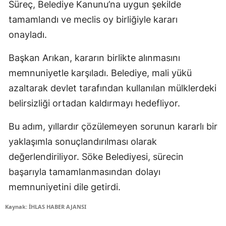
Süreç, Belediye Kanunu’na uygun şekilde
tamamlandı ve meclis oy birliğiyle kararı
onayladı.
Başkan Arıkan, kararın birlikte alınmasını
memnuniyetle karşıladı. Belediye, mali yükü
azaltarak devlet tarafından kullanılan mülklerdeki
belirsizliği ortadan kaldırmayı hedefliyor.
Bu adım, yıllardır çözülemeyen sorunun kararlı bir
yaklaşımla sonuçlandırılması olarak
değerlendiriliyor. Söke Belediyesi, sürecin
başarıyla tamamlanmasından dolayı
memnuniyetini dile getirdi.
Kaynak: İHLAS HABER AJANSI