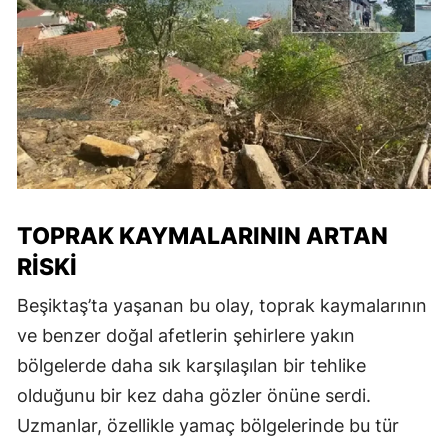
TOPRAK KAYMALARININ ARTAN
RISKI
Beşiktaş’ta yaşanan bu olay, toprak kaymalarının
ve benzer doğal afetlerin şehirlere yakın
bölgelerde daha sık karşılaşılan bir tehlike
olduğunu bir kez daha gözler önüne serdi.
Uzmanlar, özellikle yamaç bölgelerinde bu tür