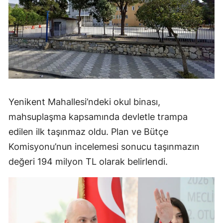
Yenikent Mahallesi’ndeki okul binası,
mahsuplaşma kapsamında devletle trampa
edilen ilk taşınmaz oldu. Plan ve Bütçe
Komisyonu’nun incelemesi sonucu taşınmazın
değeri 194 milyon TL olarak belirlendi.